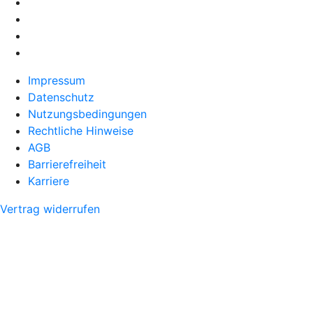
Impressum
Datenschutz
Nutzungsbedingungen
Rechtliche Hinweise
AGB
Barrierefreiheit
Karriere
Vertrag widerrufen