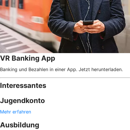
VR Banking App
Banking und Bezahlen in einer App. Jetzt herunterladen.
Interessantes
Jugendkonto
Mehr erfahren
Ausbildung