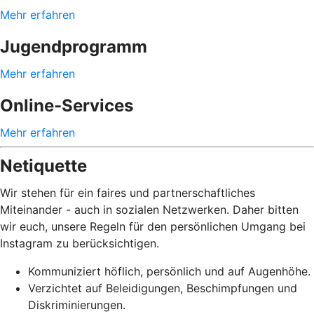
Mehr erfahren
Jugendprogramm
Mehr erfahren
Online-Services
Mehr erfahren
Netiquette
Wir stehen für ein faires und partnerschaftliches
Miteinander - auch in sozialen Netzwerken. Daher bitten
wir euch, unsere Regeln für den persönlichen Umgang bei
Instagram zu berücksichtigen.
Kommuniziert höflich, persönlich und auf Augenhöhe.
Verzichtet auf Beleidigungen, Beschimpfungen und
Diskriminierungen.