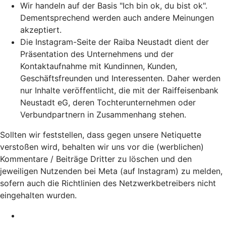
Wir handeln auf der Basis "Ich bin ok, du bist ok".
Dementsprechend werden auch andere Meinungen
akzeptiert.
Die Instagram-Seite der Raiba Neustadt dient der
Präsentation des Unternehmens und der
Kontaktaufnahme mit Kundinnen, Kunden,
Geschäftsfreunden und Interessenten. Daher werden
nur Inhalte veröffentlicht, die mit der Raiffeisenbank
Neustadt eG, deren Tochterunternehmen oder
Verbundpartnern in Zusammenhang stehen.
Sollten wir feststellen, dass gegen unsere Netiquette
verstoßen wird, behalten wir uns vor die (werblichen)
Kommentare / Beiträge Dritter zu löschen und den
jeweiligen Nutzenden bei Meta (auf Instagram) zu melden,
sofern auch die Richtlinien des Netzwerkbetreibers nicht
eingehalten wurden.