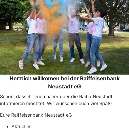
Herzlich willkomen bei der Raiffeisenbank
Neustadt eG
Schön, dass ihr euch näher über die Raiba Neustadt
informieren möchtet. Wir wünschen euch viel Spaß!
Eure Raiffeisenbank Neustadt eG
Aktuelles