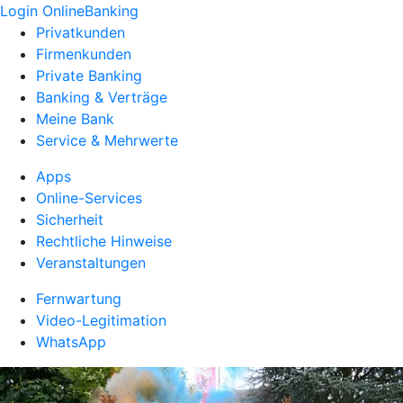
Login OnlineBanking
Privatkunden
Firmenkunden
Private Banking
Banking & Verträge
Meine Bank
Service & Mehrwerte
Apps
Online-Services
Sicherheit
Rechtliche Hinweise
Veranstaltungen
Fernwartung
Video-Legitimation
WhatsApp