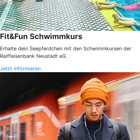
Fit&Fun Schwimmkurs
Erhalte dein Seepferdchen mit den Schwimmkursen der
Raiffeisenbank Neustadt eG.
Jetzt informieren