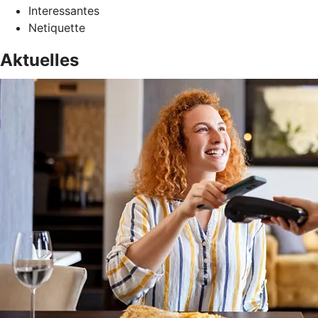
Interessantes
Netiquette
Aktuelles