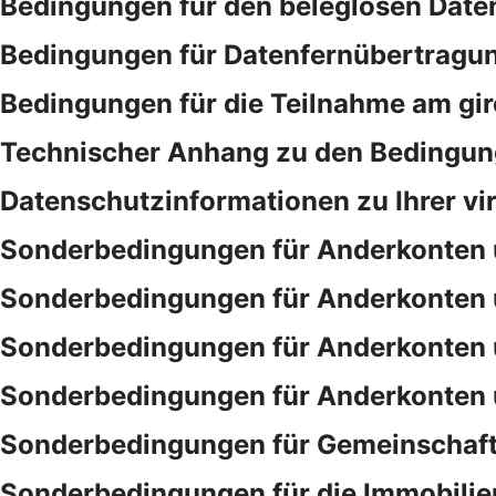
Bedingungen für den beleglosen Date
Bedingungen für Datenfernübertragu
Bedingungen für die Teilnahme am gi
Technischer Anhang zu den Bedingung
Datenschutzinformationen zu Ihrer vi
Sonderbedingungen für Anderkonten 
Sonderbedingungen für Anderkonten 
Sonderbedingungen für Anderkonten 
Sonderbedingungen für Anderkonten 
Sonderbedingungen für Gemeinschaf
Sonderbedingungen für die Immobilie