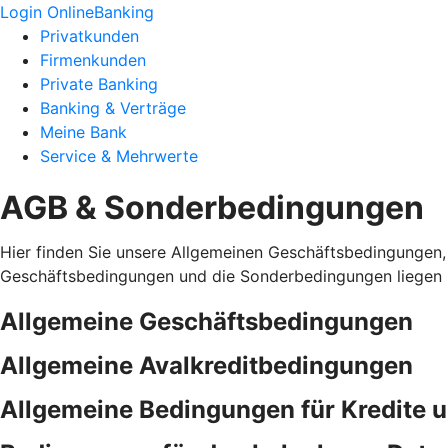
Login OnlineBanking
Privatkunden
Firmenkunden
Private Banking
Banking & Verträge
Meine Bank
Service & Mehrwerte
AGB & Sonderbedingungen
Hier finden Sie unsere Allgemeinen Geschäftsbedingungen,
Geschäftsbedingungen und die Sonderbedingungen liegen i
Allgemeine Geschäftsbedingungen
Allgemeine Avalkreditbedingungen
Allgemeine Bedingungen für Kredite 