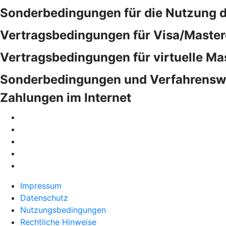
Sonderbedingungen für die Nutzung 
Vertragsbedingungen für Visa/Master
Vertragsbedingungen für virtuelle Ma
Sonderbedingungen und Verfahrensweis
Zahlungen im Internet
Impressum
Datenschutz
Nutzungsbedingungen
Rechtliche Hinweise