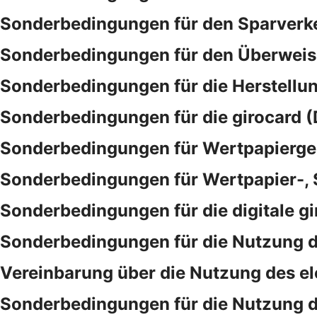
Sonderbedingungen für den Sparverk
Sonderbedingungen für den Überwei
Sonderbedingungen für die Herstellu
Sonderbedingungen für die girocard (
Sonderbedingungen für Wertpapierge
Sonderbedingungen für Wertpapier-,
Sonderbedingungen für die digitale gi
Sonderbedingungen für die Nutzung d
Vereinbarung über die Nutzung des e
Sonderbedingungen für die Nutzung 