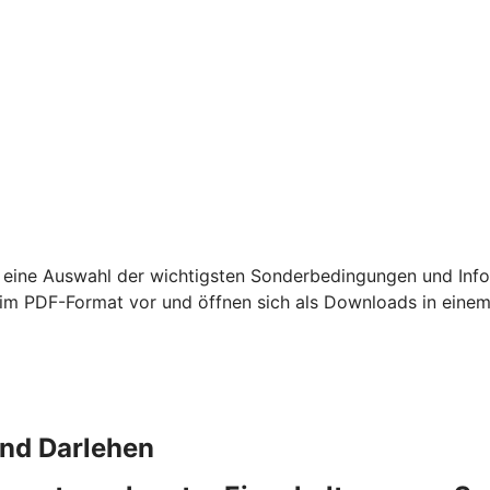
 eine Auswahl der wichtigsten Sonderbedingungen und Info
m PDF-Format vor und öffnen sich als Downloads in einem
und Darlehen