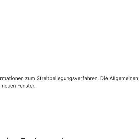
rmationen zum Streitbeilegungsverfahren. Die Allgemeinen
 neuen Fenster.