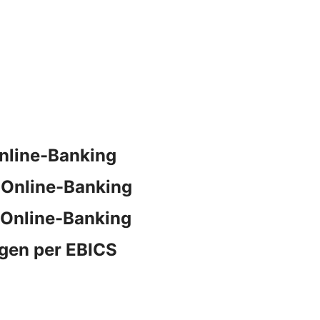
nline-Banking
 Online-Banking
 Online-Banking
gen per EBICS