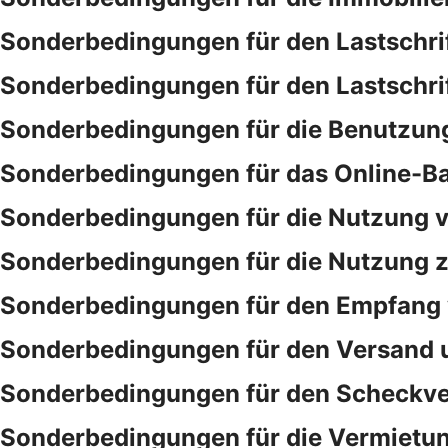
Sonderbedingungen für den Lastschri
Sonderbedingungen für den Lastschri
Sonderbedingungen für die Benutzung
Sonderbedingungen für das Online-B
Sonderbedingungen für die Nutzung v
Sonderbedingungen für die Nutzung ze
Sonderbedingungen für den Empfang 
Sonderbedingungen für den Versand 
Sonderbedingungen für den Scheckve
Sonderbedingungen für die Vermietu