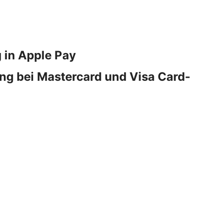
 in Apple Pay
ng bei Mastercard und Visa Card-