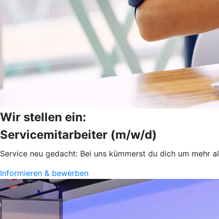
Wir stellen ein:
Servicemitarbeiter (m/w/d)
Service neu gedacht: Bei uns kümmerst du dich um mehr al
Informieren & bewerben