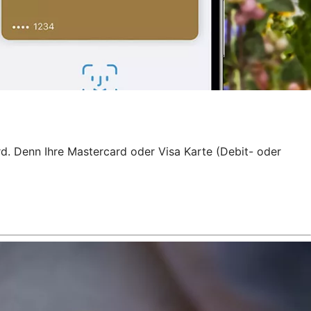
rd. Denn Ihre Mastercard oder Visa Karte (Debit- oder