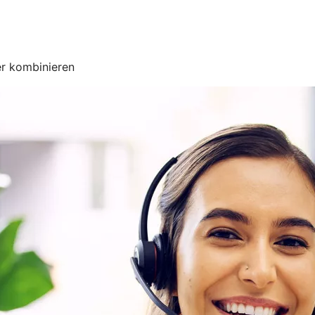
er kombinieren