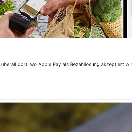
 überall dort, wo Apple Pay als Bezahllösung akzeptiert wi