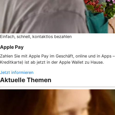
Einfach, schnell, kontaktlos bezahlen
Apple Pay
Zahlen Sie mit Apple Pay im Geschäft, online und in Apps –
Kreditkarte) ist ab jetzt in der Apple Wallet zu Hause.
Jetzt informieren
Aktuelle Themen