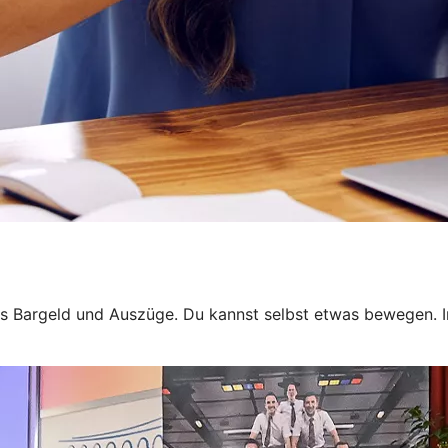
s Bargeld und Auszüge. Du kannst selbst etwas bewegen. In