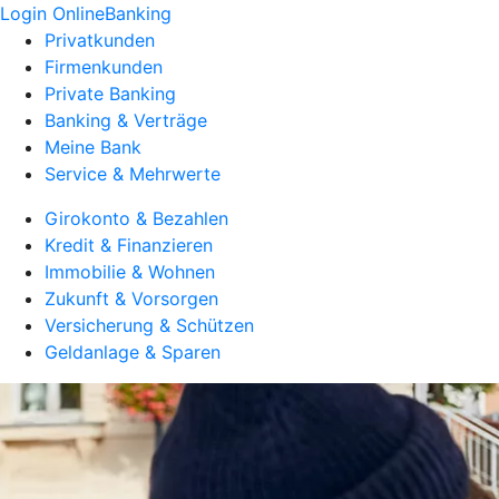
Login OnlineBanking
Privatkunden
Firmenkunden
Private Banking
Banking & Verträge
Meine Bank
Service & Mehrwerte
Girokonto & Bezahlen
Kredit & Finanzieren
Immobilie & Wohnen
Zukunft & Vorsorgen
Versicherung & Schützen
Geldanlage & Sparen