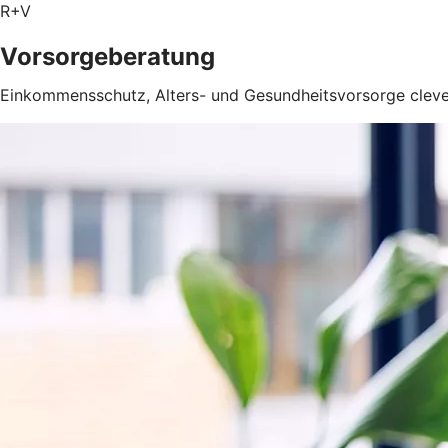
R+V
Vorsorgeberatung
Einkommensschutz, Alters- und Gesundheitsvorsorge clev