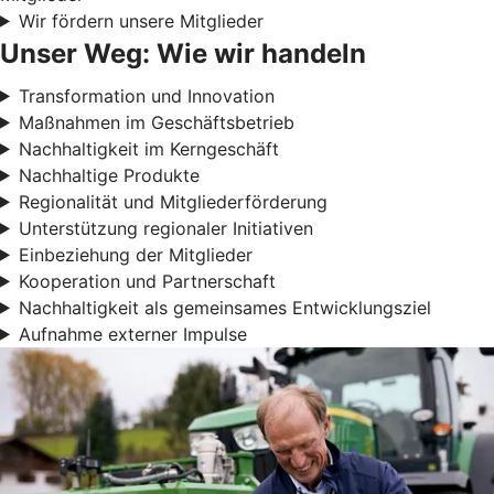
Wir fördern unsere Mitglieder
Unser Weg: Wie wir handeln
Transformation und Innovation
Maßnahmen im Geschäftsbetrieb
Nachhaltigkeit im Kerngeschäft
Nachhaltige Produkte
Regionalität und Mitgliederförderung
Unterstützung regionaler Initiativen
Einbeziehung der Mitglieder
Kooperation und Partnerschaft
Nachhaltigkeit als gemeinsames Entwicklungsziel
Aufnahme externer Impulse