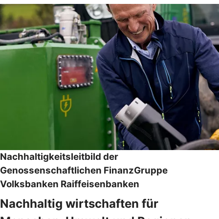
Nachhaltigkeitsleitbild der
Genossenschaftlichen FinanzGruppe
Volksbanken Raiffeisenbanken
Nachhaltig wirtschaften für