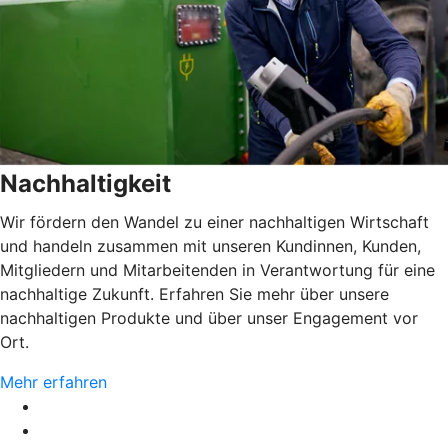
Nachhaltigkeit
Wir fördern den Wandel zu einer nachhaltigen Wirtschaft
und handeln zusammen mit unseren Kundinnen, Kunden,
Mitgliedern und Mitarbeitenden in Verantwortung für eine
nachhaltige Zukunft. Erfahren Sie mehr über unsere
nachhaltigen Produkte und über unser Engagement vor
Ort.
Mehr erfahren