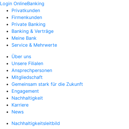
Login OnlineBanking
Privatkunden
Firmenkunden
Private Banking
Banking & Verträge
Meine Bank
Service & Mehrwerte
Über uns
Unsere Filialen
Ansprechpersonen
Mitgliedschaft
Gemeinsam stark für die Zukunft
Engagement
Nachhaltigkeit
Karriere
News
Nachhaltigkeitsleitbild