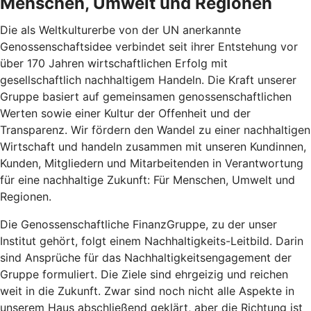
Menschen, Umwelt und Regionen
Die als Weltkulturerbe von der UN anerkannte
Genossenschaftsidee verbindet seit ihrer Entstehung vor
über 170 Jahren wirtschaftlichen Erfolg mit
gesellschaftlich nachhaltigem Handeln. Die Kraft unserer
Gruppe basiert auf gemeinsamen genossenschaftlichen
Werten sowie einer Kultur der Offenheit und der
Transparenz. Wir fördern den Wandel zu einer nachhaltigen
Wirtschaft und handeln zusammen mit unseren Kundinnen,
Kunden, Mitgliedern und Mitarbeitenden in Verantwortung
für eine nachhaltige Zukunft: Für Menschen, Umwelt und
Regionen.
Die Genossenschaftliche FinanzGruppe, zu der unser
Institut gehört, folgt einem Nachhaltigkeits-Leitbild. Darin
sind Ansprüche für das Nachhaltigkeitsengagement der
Gruppe formuliert. Die Ziele sind ehrgeizig und reichen
weit in die Zukunft. Zwar sind noch nicht alle Aspekte in
unserem Haus abschließend geklärt, aber die Richtung ist