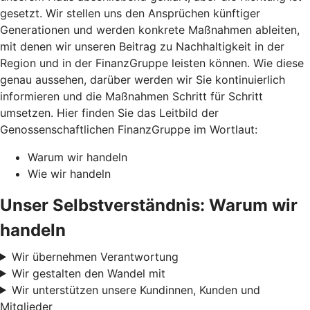
gesetzt. Wir stellen uns den Ansprüchen künftiger
Generationen und werden konkrete Maßnahmen ableiten,
mit denen wir unseren Beitrag zu Nachhaltigkeit in der
Region und in der FinanzGruppe leisten können. Wie diese
genau aussehen, darüber werden wir Sie kontinuierlich
informieren und die Maßnahmen Schritt für Schritt
umsetzen. Hier finden Sie das Leitbild der
Genossenschaftlichen FinanzGruppe im Wortlaut:
Warum wir handeln
Wie wir handeln
Unser Selbstverständnis: Warum wir
handeln
Wir übernehmen Verantwortung
Wir gestalten den Wandel mit
Wir unterstützen unsere Kundinnen, Kunden und
Mitglieder