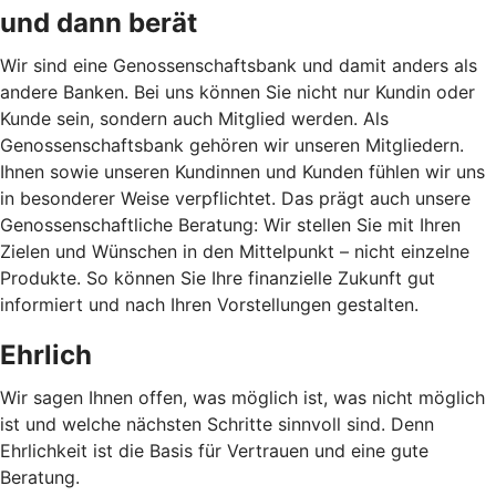
und dann berät
Wir sind eine Genossenschaftsbank und damit anders als
andere Banken. Bei uns können Sie nicht nur Kundin oder
Kunde sein, sondern auch Mitglied werden. Als
Genossenschaftsbank gehören wir unseren Mitgliedern.
Ihnen sowie unseren Kundinnen und Kunden fühlen wir uns
in besonderer Weise verpflichtet. Das prägt auch unsere
Genossenschaftliche Beratung: Wir stellen Sie mit Ihren
Zielen und Wünschen in den Mittelpunkt – nicht einzelne
Produkte. So können Sie Ihre finanzielle Zukunft gut
informiert und nach Ihren Vorstellungen gestalten.
Ehrlich
Wir sagen Ihnen offen, was möglich ist, was nicht möglich
ist und welche nächsten Schritte sinnvoll sind. Denn
Ehrlichkeit ist die Basis für Vertrauen und eine gute
Beratung.