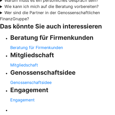
Warum muss es ein persönliches Gespräch sein?
Wie kann ich mich auf die Beratung vorbereiten?
Wer sind die Partner in der Genossenschaftlichen
FinanzGruppe?
Das könnte Sie auch interessieren
Beratung für Firmenkunden
Beratung für Firmenkunden
Mitgliedschaft
Mitgliedschaft
Genossenschaftsidee
Genossenschaftsidee
Engagement
Engagement