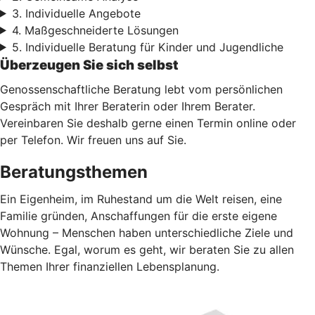
3. Individuelle Angebote
4. Maßgeschneiderte Lösungen
5. Individuelle Beratung für Kinder und Jugendliche
Überzeugen Sie sich selbst
Genossenschaftliche Beratung lebt vom persönlichen
Gespräch mit Ihrer Beraterin oder Ihrem Berater.
Vereinbaren Sie deshalb gerne einen Termin online oder
per Telefon. Wir freuen uns auf Sie.
Beratungsthemen
Ein Eigenheim, im Ruhestand um die Welt reisen, eine
Familie gründen, Anschaffungen für die erste eigene
Wohnung – Menschen haben unterschiedliche Ziele und
Wünsche. Egal, worum es geht, wir beraten Sie zu allen
Themen Ihrer finanziellen Lebensplanung.