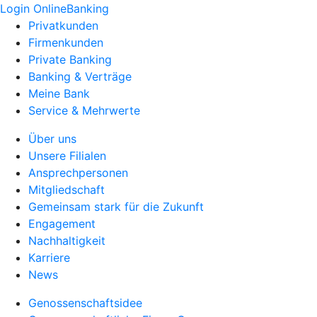
Login OnlineBanking
Privatkunden
Firmenkunden
Private Banking
Banking & Verträge
Meine Bank
Service & Mehrwerte
Über uns
Unsere Filialen
Ansprechpersonen
Mitgliedschaft
Gemeinsam stark für die Zukunft
Engagement
Nachhaltigkeit
Karriere
News
Genossenschaftsidee