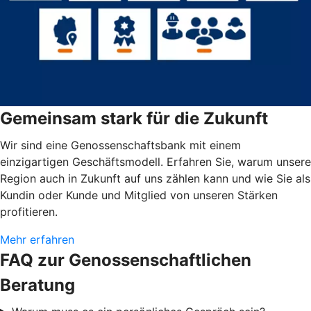
Gemeinsam stark für die Zukunft
Wir sind eine Genossenschaftsbank mit einem
einzigartigen Geschäftsmodell. Erfahren Sie, warum unsere
Region auch in Zukunft auf uns zählen kann und wie Sie als
Kundin oder Kunde und Mitglied von unseren Stärken
profitieren.
Mehr erfahren
FAQ zur Genossenschaftlichen
Beratung