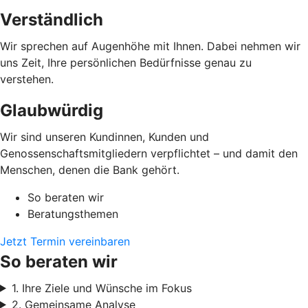
Verständlich
Wir sprechen auf Augenhöhe mit Ihnen. Dabei nehmen wir
uns Zeit, Ihre persönlichen Bedürfnisse genau zu
verstehen.
Glaubwürdig
Wir sind unseren Kundinnen, Kunden und
Genossenschaftsmitgliedern verpflichtet – und damit den
Menschen, denen die Bank gehört.
So beraten wir
Beratungsthemen
Jetzt Termin vereinbaren
So beraten wir
1. Ihre Ziele und Wünsche im Fokus
2. Gemeinsame Analyse