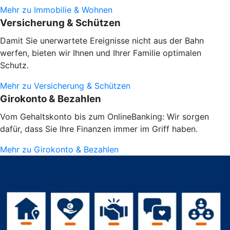
Mehr zu Immobilie & Wohnen
Versicherung & Schützen
Damit Sie unerwartete Ereignisse nicht aus der Bahn
werfen, bieten wir Ihnen und Ihrer Familie optimalen
Schutz.
Mehr zu Versicherung & Schützen
Girokonto & Bezahlen
Vom Gehaltskonto bis zum OnlineBanking: Wir sorgen
dafür, dass Sie Ihre Finanzen immer im Griff haben.
Mehr zu Girokonto & Bezahlen