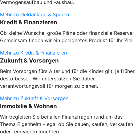
Vermögensaufbau und -ausbau.
Mehr zu Geldanlage & Sparen
Kredit & Finanzieren
Ob kleine Wünsche, große Pläne oder finanzielle Reserve:
Gemeinsam finden wir ein geeignetes Produkt für Ihr Ziel.
Mehr zu Kredit & Finanzieren
Zukunft & Vorsorgen
Beim Vorsorgen fürs Alter und für die Kinder gilt: je früher,
desto besser. Wir unterstützen Sie dabei,
verantwortungsvoll für morgen zu planen.
Mehr zu Zukunft & Vorsorgen
Immobilie & Wohnen
Wir begleiten Sie bei allen Finanzfragen rund um das
Thema Eigenheim – egal ob Sie bauen, kaufen, verkaufen
oder renovieren möchten.