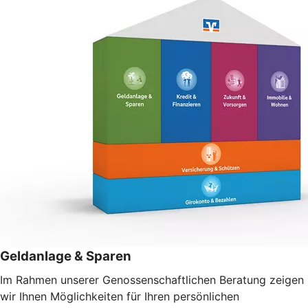
Geldanlage & Sparen
Im Rahmen unserer Genossenschaftlichen Beratung zeigen
wir Ihnen Möglichkeiten für Ihren persönlichen