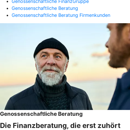
Genossenschaftliche FinanzGruppe
Genossenschaftliche Beratung
Genossenschaftliche Beratung Firmenkunden
Genossenschaftliche Beratung
Die Finanzberatung, die erst zuhört