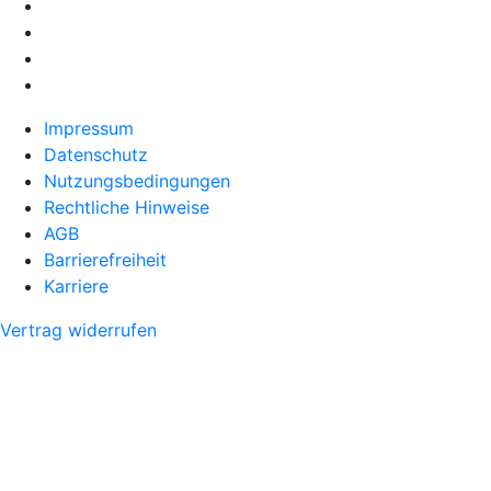
Impressum
Datenschutz
Nutzungsbedingungen
Rechtliche Hinweise
AGB
Barrierefreiheit
Karriere
Vertrag widerrufen