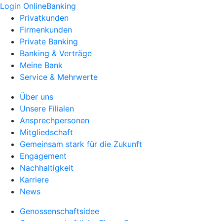
Login OnlineBanking
Privatkunden
Firmenkunden
Private Banking
Banking & Verträge
Meine Bank
Service & Mehrwerte
Über uns
Unsere Filialen
Ansprechpersonen
Mitgliedschaft
Gemeinsam stark für die Zukunft
Engagement
Nachhaltigkeit
Karriere
News
Genossenschaftsidee