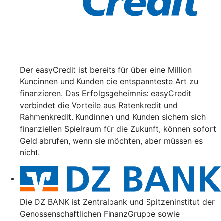
Der easyCredit ist bereits für über eine Million
Kundinnen und Kunden die entspannteste Art zu
finanzieren. Das Erfolgsgeheimnis: easyCredit
verbindet die Vorteile aus Ratenkredit und
Rahmenkredit. Kundinnen und Kunden sichern sich
finanziellen Spielraum für die Zukunft, können sofort
Geld abrufen, wenn sie möchten, aber müssen es
nicht.
Die DZ BANK ist Zentralbank und Spitzeninstitut der
Genossenschaftlichen FinanzGruppe sowie