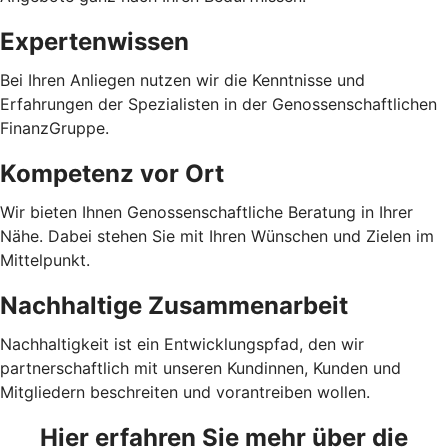
Expertenwissen
Bei Ihren Anliegen nutzen wir die Kenntnisse und
Erfahrungen der Spezialisten in der Genossenschaftlichen
FinanzGruppe.
Kompetenz vor Ort
Wir bieten Ihnen Genossenschaftliche Beratung in Ihrer
Nähe. Dabei stehen Sie mit Ihren Wünschen und Zielen im
Mittelpunkt.
Nachhaltige Zusammenarbeit
Nachhaltigkeit ist ein Entwicklungspfad, den wir
partnerschaftlich mit unseren Kundinnen, Kunden und
Mitgliedern beschreiten und vorantreiben wollen.
Hier erfahren Sie mehr über die