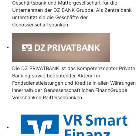
Geschäftsbank und Muttergesellschaft für die
Unternehmen der DZ BANK Gruppe. Als Zentralbank
unterstützt sie die Geschäfte der
Genossenschaftsbanken.
Die DZ PRIVATBANK ist das Kompetenzcenter Private
Banking sowie bedeutender Akteur für
Fondsdienstleistungen und Kredite in allen Währungen
innerhalb der Genossenschaftlichen FinanzGruppe
Volksbanken Raiffeisenbanken.