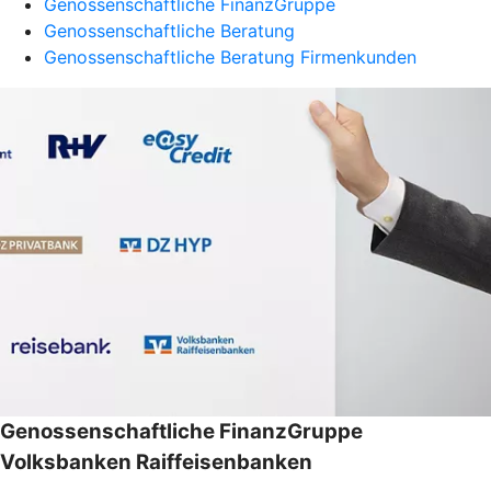
Genossenschaftliche FinanzGruppe
Genossenschaftliche Beratung
Genossenschaftliche Beratung Firmenkunden
Genossenschaftliche FinanzGruppe
Volksbanken Raiffeisenbanken