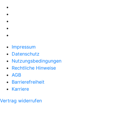
Impressum
Datenschutz
Nutzungsbedingungen
Rechtliche Hinweise
AGB
Barrierefreiheit
Karriere
Vertrag widerrufen