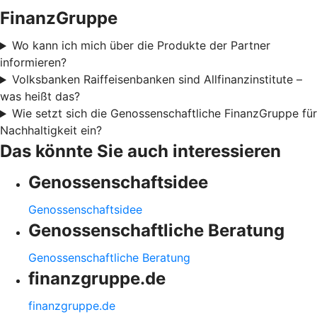
FinanzGruppe
Wo kann ich mich über die Produkte der Partner
informieren?
Volksbanken Raiffeisenbanken sind Allfinanzinstitute –
was heißt das?
Wie setzt sich die Genossenschaftliche FinanzGruppe für
Nachhaltigkeit ein?
Das könnte Sie auch interessieren
Genossenschaftsidee
Genossenschaftsidee
Genossenschaftliche Beratung
Genossenschaftliche Beratung
finanzgruppe.de
finanzgruppe.de