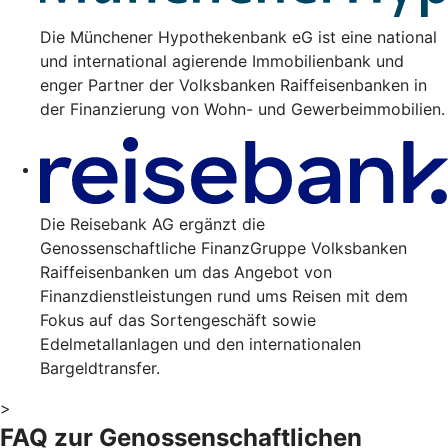
Die Münchener Hypothekenbank eG ist eine national
und international agierende Immobilienbank und
enger Partner der Volksbanken Raiffeisenbanken in
der Finanzierung von Wohn- und Gewerbeimmobilien.
Die Reisebank AG ergänzt die
Genossenschaftliche FinanzGruppe Volksbanken
Raiffeisenbanken um das Angebot von
Finanzdienstleistungen rund ums Reisen mit dem
Fokus auf das Sortengeschäft sowie
Edelmetallanlagen und den internationalen
Bargeldtransfer.
>
FAQ zur Genossenschaftlichen