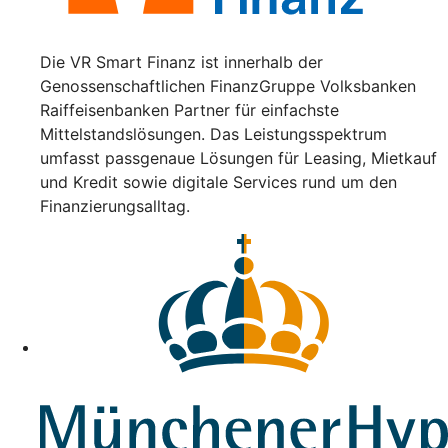
Die VR Smart Finanz ist innerhalb der
Genossenschaftlichen FinanzGruppe Volksbanken
Raiffeisenbanken Partner für einfachste
Mittelstandslösungen. Das Leistungsspektrum
umfasst passgenaue Lösungen für Leasing, Mietkauf
und Kredit sowie digitale Services rund um den
Finanzierungsalltag.