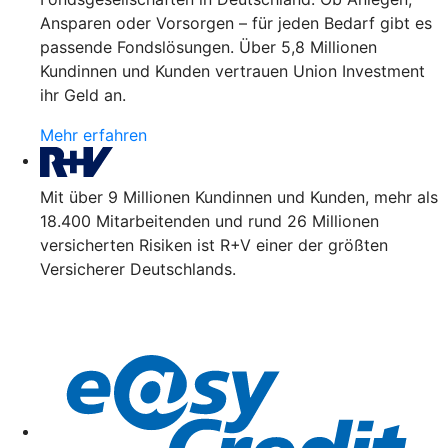
Ansparen oder Vorsorgen – für jeden Bedarf gibt es
passende Fondslösungen. Über 5,8 Millionen
Kundinnen und Kunden vertrauen Union Investment
ihr Geld an.
Mehr erfahren
Mit über 9 Millionen Kundinnen und Kunden, mehr als
18.400 Mitarbeitenden und rund 26 Millionen
versicherten Risiken ist R+V einer der größten
Versicherer Deutschlands.