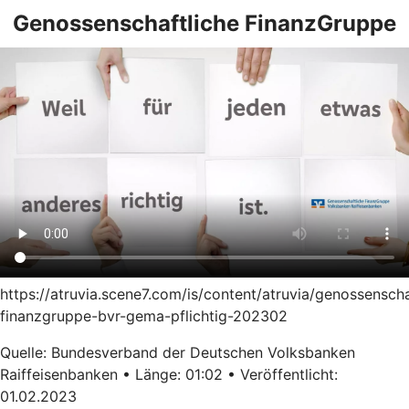
Genossenschaftliche FinanzGruppe
https://atruvia.scene7.com/is/content/atruvia/genossenscha
finanzgruppe-bvr-gema-pflichtig-202302
Quelle: Bundesverband der Deutschen Volksbanken
Raiffeisenbanken • Länge: 01:02 • Veröffentlicht:
01.02.2023