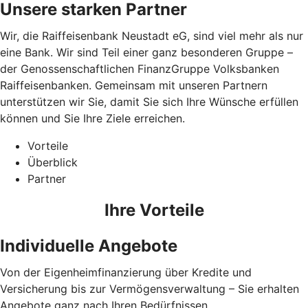
Unsere starken Partner
Wir, die Raiffeisenbank Neustadt eG, sind viel mehr als nur
eine Bank. Wir sind Teil einer ganz besonderen Gruppe –
der Genossenschaftlichen FinanzGruppe Volksbanken
Raiffeisenbanken. Gemeinsam mit unseren Partnern
unterstützen wir Sie, damit Sie sich Ihre Wünsche erfüllen
können und Sie Ihre Ziele erreichen.
Vorteile
Überblick
Partner
Ihre Vorteile
Individuelle Angebote
Von der Eigenheimfinanzierung über Kredite und
Versicherung bis zur Vermögensverwaltung – Sie erhalten
Angebote ganz nach Ihren Bedürfnissen.