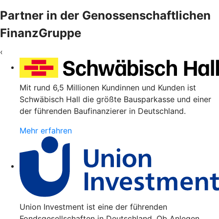
Partner in der Genossenschaftlichen
FinanzGruppe
‹
Mit rund 6,5 Millionen Kundinnen und Kunden ist
Schwäbisch Hall die größte Bausparkasse und einer
der führenden Baufinanzierer in Deutschland.
Mehr erfahren
Union Investment ist eine der führenden
Fondsgesellschaften in Deutschland. Ob Anlegen,