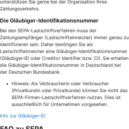
unterstützen Sie gerne bei der Organisation Ihres
Zahlungsverkehrs.
Die Gläubiger-Identifikationsnummer
Bei den SEPA-Lastschriftverfahren muss der
Zahlungsempfänger (Lastschrifteinreicher) immer genau zu
identifizieren sein. Daher benötigen Sie als
Lastschrifteinreicher eine Gläubiger-Identifikationsnummer
(Gläubiger-ID oder Creditor Identifier bzw. CI). Sie erhalten
die Gläubiger-Identifikationsnummer in Deutschland bei
der Deutschen Bundesbank.
Hinweis: Als Verbraucherin oder Verbraucher
(Privatkundin oder Privatkunde) können Sie nicht das
SEPA-Firmen-Lastschriftverfahren nutzen. Dies ist
ausschließlich für Unternehmen vorgesehen.
Info zur Gläubiger-ID
FAQ zu SEPA