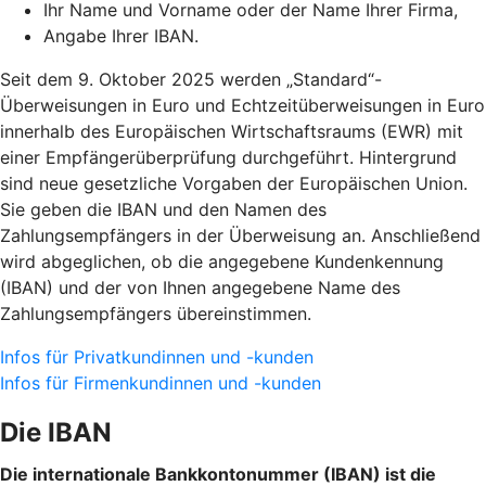
Ihr Name und Vorname oder der Name Ihrer Firma,
Angabe Ihrer IBAN.
Seit dem 9. Oktober 2025 werden „Standard“-
Überweisungen in Euro und Echtzeitüberweisungen in Euro
innerhalb des Europäischen Wirtschaftsraums (EWR) mit
einer Empfängerüberprüfung durchgeführt. Hintergrund
sind neue gesetzliche Vorgaben der Europäischen Union.
Sie geben die IBAN und den Namen des
Zahlungsempfängers in der Überweisung an. Anschließend
wird abgeglichen, ob die angegebene Kundenkennung
(IBAN) und der von Ihnen angegebene Name des
Zahlungsempfängers übereinstimmen.
Infos für Privatkundinnen und -kunden
Infos für Firmenkundinnen und -kunden
Die IBAN
Die internationale Bankkontonummer (IBAN) ist die