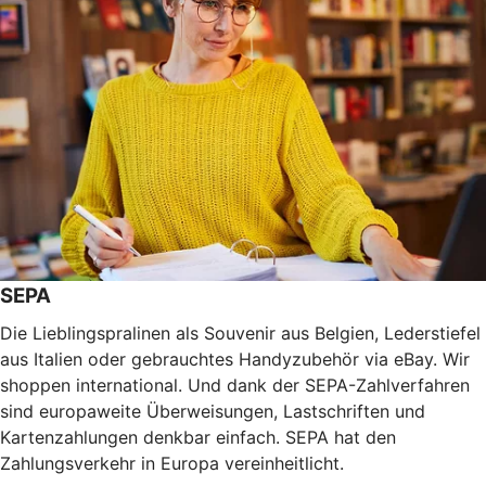
SEPA
Die Lieblingspralinen als Souvenir aus Belgien, Lederstiefel
aus Italien oder gebrauchtes Handyzubehör via eBay. Wir
shoppen international. Und dank der SEPA-Zahlverfahren
sind europaweite Überweisungen, Lastschriften und
Kartenzahlungen denkbar einfach. SEPA hat den
Zahlungsverkehr in Europa vereinheitlicht.