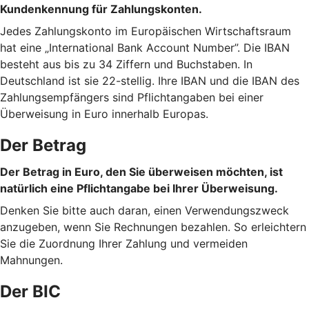
Kundenkennung für Zahlungskonten.
Jedes Zahlungskonto im Europäischen Wirtschaftsraum
hat eine „International Bank Account Number”. Die IBAN
besteht aus bis zu 34 Ziffern und Buchstaben. In
Deutschland ist sie 22-stellig. Ihre IBAN und die IBAN des
Zahlungsempfängers sind Pflichtangaben bei einer
Überweisung in Euro innerhalb Europas.
Der Betrag
Der Betrag in Euro, den Sie überweisen möchten, ist
natürlich eine Pflichtangabe bei Ihrer Überweisung.
Denken Sie bitte auch daran, einen Verwendungszweck
anzugeben, wenn Sie Rechnungen bezahlen. So erleichtern
Sie die Zuordnung Ihrer Zahlung und vermeiden
Mahnungen.
Der BIC