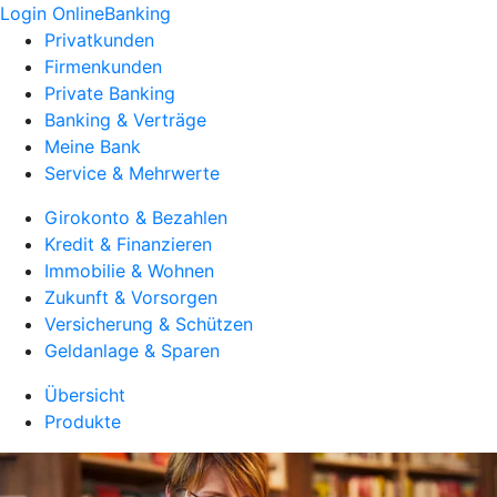
Login OnlineBanking
Privatkunden
Firmenkunden
Private Banking
Banking & Verträge
Meine Bank
Service & Mehrwerte
Girokonto & Bezahlen
Kredit & Finanzieren
Immobilie & Wohnen
Zukunft & Vorsorgen
Versicherung & Schützen
Geldanlage & Sparen
Übersicht
Produkte