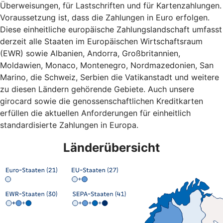
Überweisungen, für Lastschriften und für Kartenzahlungen.
Voraussetzung ist, dass die Zahlungen in Euro erfolgen.
Diese einheitliche europäische Zahlungslandschaft umfasst
derzeit alle Staaten im Europäischen Wirtschaftsraum
(EWR) sowie Albanien, Andorra, Großbritannien,
Moldawien, Monaco, Montenegro, Nordmazedonien, San
Marino, die Schweiz, Serbien die Vatikanstadt und weitere
zu diesen Ländern gehörende Gebiete. Auch unsere
girocard sowie die genossenschaftlichen Kreditkarten
erfüllen die aktuellen Anforderungen für einheitlich
standardisierte Zahlungen in Europa.
Länderübersicht