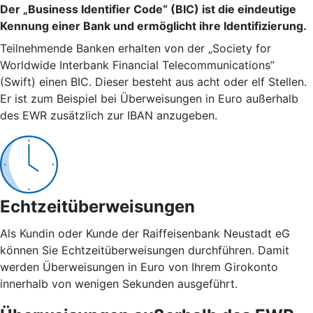
Der „Business Identifier Code“ (BIC) ist die eindeutige
Kennung einer Bank und ermöglicht ihre Identifizierung.
Teilnehmende Banken erhalten von der „Society for
Worldwide Interbank Financial Telecommunications”
(Swift) einen BIC. Dieser besteht aus acht oder elf Stellen.
Er ist zum Beispiel bei Überweisungen in Euro außerhalb
des EWR zusätzlich zur IBAN anzugeben.
Echtzeitüberweisungen
Als Kundin oder Kunde der Raiffeisenbank Neustadt eG
können Sie Echtzeitüberweisungen durchführen. Damit
werden Überweisungen in Euro von Ihrem Girokonto
innerhalb von wenigen Sekunden ausgeführt.