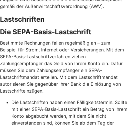
gemäß der Außenwirtschaftsverordnung (AWV).
Lastschriften
Die SEPA-Basis-Lastschrift
Bestimmte Rechnungen fallen regelmäßig an – zum
Beispiel für Strom, Internet oder Versicherungen. Mit dem
SEPA-Basis-Lastschriftverfahren ziehen
Zahlungsempfänger das Geld von Ihrem Konto ein. Dafür
müssen Sie dem Zahlungsempfänger ein SEPA-
Lastschriftmandat erteilen. Mit dem Lastschriftmandat
autorisieren Sie gegenüber Ihrer Bank die Einlösung von
Lastschrifteinzügen.
Die Lastschriften haben einen Fälligkeitstermin. Sollte
mit einer SEPA-Basis-Lastschrift ein Betrag von Ihrem
Konto abgebucht werden, mit dem Sie nicht
einverstanden sind, können Sie ab dem Tag der