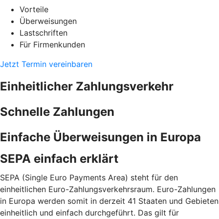
Vorteile
Überweisungen
Lastschriften
Für Firmenkunden
Jetzt Termin vereinbaren
Einheitlicher Zahlungsverkehr
Schnelle Zahlungen
Einfache Überweisungen in Europa
SEPA einfach erklärt
SEPA (Single Euro Payments Area) steht für den
einheitlichen Euro-Zahlungsverkehrsraum. Euro-Zahlungen
in Europa werden somit in derzeit 41 Staaten und Gebieten
einheitlich und einfach durchgeführt. Das gilt für