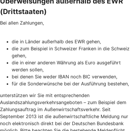
Überweisungen außerhalb des EWR
(Drittstaaten)
Bei allen Zahlungen,
die in Länder außerhalb des EWR gehen,
die zum Beispiel in Schweizer Franken in die Schweiz
gehen,
die in einer anderen Währung als Euro ausgeführt
werden sollen,
bei denen Sie weder IBAN noch BIC verwenden,
für die Sonderwünsche bei der Ausführung bestehen,
unterstützen wir Sie mit entsprechenden
Auslandszahlungsverkehrsangeboten – zum Beispiel dem
Zahlungsauftrag im Außenwirtschaftsverkehr. Seit
September 2013 ist die außenwirtschaftliche Meldung nur
noch elektronisch direkt bei der Deutschen Bundesbank
möglich. Bitte beachten Sie die bestehende Meldepflicht