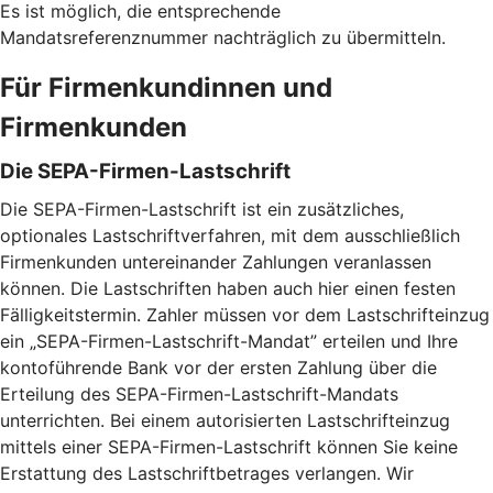
Es ist möglich, die entsprechende
Mandatsreferenznummer nachträglich zu übermitteln.
Für Firmenkundinnen und
Firmenkunden
Die SEPA-Firmen-Lastschrift
Die SEPA-Firmen-Lastschrift ist ein zusätzliches,
optionales Lastschriftverfahren, mit dem ausschließlich
Firmenkunden untereinander Zahlungen veranlassen
können. Die Lastschriften haben auch hier einen festen
Fälligkeitstermin. Zahler müssen vor dem Lastschrifteinzug
ein „SEPA-Firmen-Lastschrift-Mandat” erteilen und Ihre
kontoführende Bank vor der ersten Zahlung über die
Erteilung des SEPA-Firmen-Lastschrift-Mandats
unterrichten. Bei einem autorisierten Lastschrifteinzug
mittels einer SEPA-Firmen-Lastschrift können Sie keine
Erstattung des Lastschriftbetrages verlangen. Wir