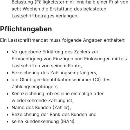
Belastung (Fälligkeitstermin) innerhalb einer Frist von
acht Wochen die Erstattung des belasteten
Lastschriftbetrages verlangen.
Pflichtangaben
Ein Lastschriftmandat muss folgende Angaben enthalten:
Vorgegebene Erklärung des Zahlers zur
Ermächtigung von Einzügen und Einlösungen mittels
Lastschriften von seinem Konto,
Bezeichnung des Zahlungsempfängers,
die Gläubiger-Identifikationsnummer (CI) des
Zahlungsempfängers,
Kennzeichnung, ob es eine einmalige oder
wiederkehrende Zahlung ist,
Name des Kunden (Zahler),
Bezeichnung der Bank des Kunden und
seine Kundenkennung (IBAN)