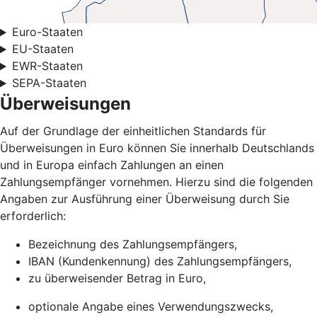
Euro-Staaten
EU-Staaten
EWR-Staaten
SEPA-Staaten
Überweisungen
Auf der Grundlage der einheitlichen Standards für
Überweisungen in Euro können Sie innerhalb Deutschlands
und in Europa einfach Zahlungen an einen
Zahlungsempfänger vornehmen. Hierzu sind die folgenden
Angaben zur Ausführung einer Überweisung durch Sie
erforderlich:
Bezeichnung des Zahlungsempfängers,
IBAN (Kundenkennung) des Zahlungsempfängers,
zu überweisender Betrag in Euro,
optionale Angabe eines Verwendungszwecks,