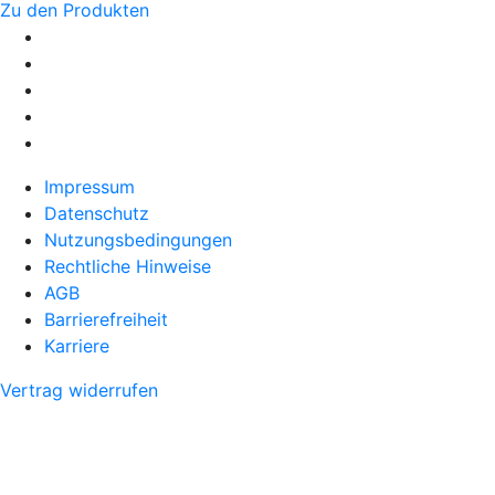
Zu den Produkten
Impressum
Datenschutz
Nutzungsbedingungen
Rechtliche Hinweise
AGB
Barrierefreiheit
Karriere
Vertrag widerrufen