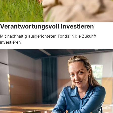
Verantwortungsvoll investieren
Mit nachhaltig ausgerichteten Fonds in die Zukunft
investieren