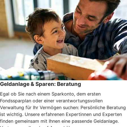
Geldanlage & Sparen: Beratung
Egal ob Sie nach einem Sparkonto, dem ersten
Fondssparplan oder einer verantwortungsvollen
Verwaltung für Ihr Vermögen suchen: Persönliche Beratung
ist wichtig. Unsere erfahrenen Expertinnen und Experten
finden gemeinsam mit Ihnen eine passende Geldanlage.