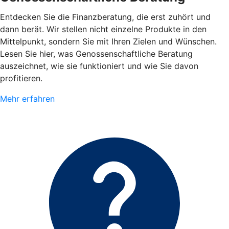
Entdecken Sie die Finanzberatung, die erst zuhört und
dann berät. Wir stellen nicht einzelne Produkte in den
Mittelpunkt, sondern Sie mit Ihren Zielen und Wünschen.
Lesen Sie hier, was Genossenschaftliche Beratung
auszeichnet, wie sie funktioniert und wie Sie davon
profitieren.
Mehr erfahren