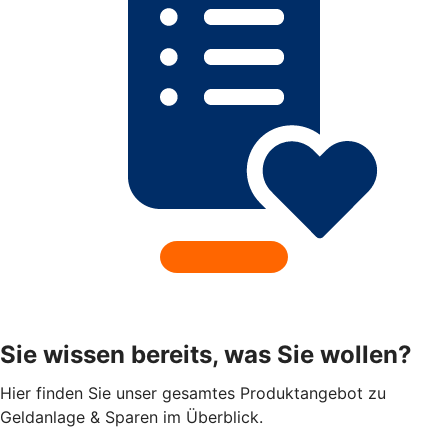
Sie wissen bereits, was Sie wollen?
Hier finden Sie unser gesamtes Produktangebot zu
Geldanlage & Sparen im Überblick.