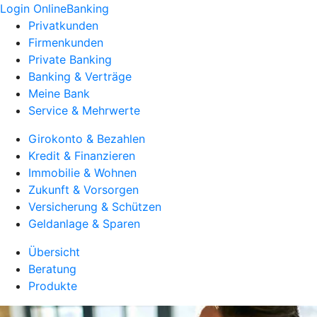
Login OnlineBanking
Privatkunden
Firmenkunden
Private Banking
Banking & Verträge
Meine Bank
Service & Mehrwerte
Girokonto & Bezahlen
Kredit & Finanzieren
Immobilie & Wohnen
Zukunft & Vorsorgen
Versicherung & Schützen
Geldanlage & Sparen
Übersicht
Beratung
Produkte