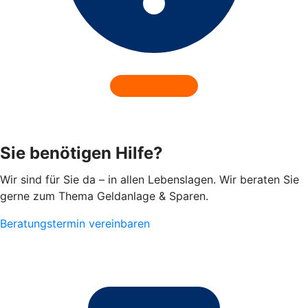
Sie benötigen Hilfe?
Wir sind für Sie da – in allen Lebenslagen. Wir beraten Sie
gerne zum Thema Geldanlage & Sparen.
Beratungstermin vereinbaren