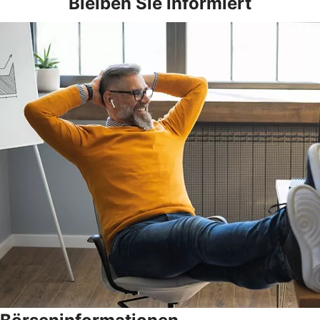
Bleiben Sie informiert