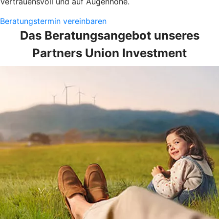
Vertrauensvoll und auf Augenhöhe.
Beratungstermin vereinbaren
Das Beratungsangebot unseres
Partners Union Investment