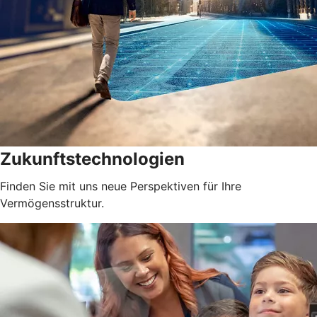
Zukunftstechnologien
Finden Sie mit uns neue Perspektiven für Ihre
Vermögensstruktur.