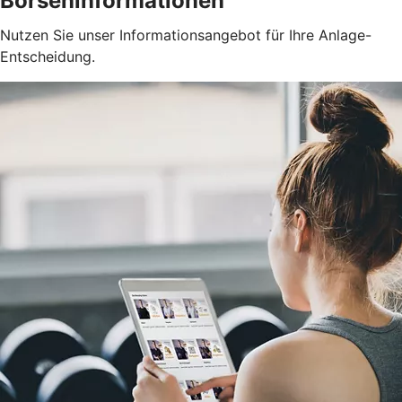
Börseninformationen
Nutzen Sie unser Informationsangebot für Ihre Anlage-
Entscheidung.