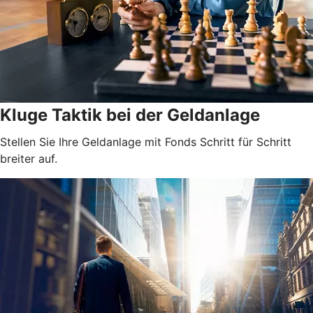
Kluge Taktik bei der Geldanlage
Stellen Sie Ihre Geldanlage mit Fonds Schritt für Schritt
breiter auf.