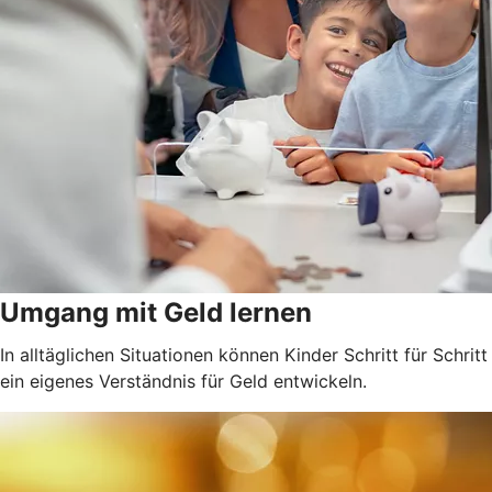
Umgang mit Geld lernen
In alltäglichen Situationen können Kinder Schritt für Schritt
ein eigenes Verständnis für Geld entwickeln.