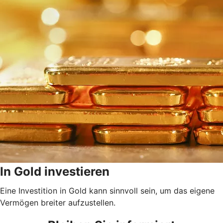
In Gold investieren
Eine Investition in Gold kann sinnvoll sein, um das eigene
Vermögen breiter aufzustellen.