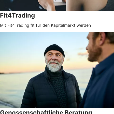
Fit4Trading
Mit Fit4Trading fit für den Kapitalmarkt werden
Genossenschaftliche Beratung