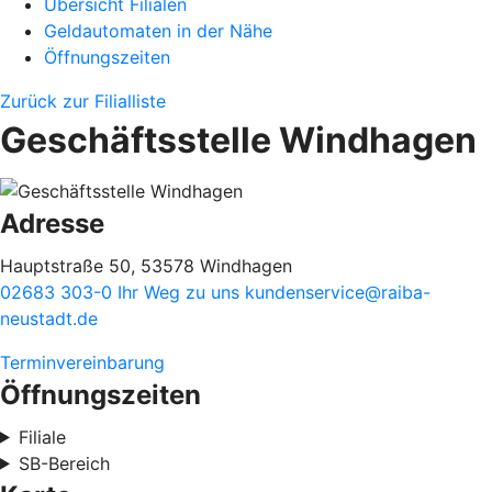
Übersicht Filialen
Geldautomaten in der Nähe
Öffnungszeiten
Zurück zur Filialliste
Geschäftsstelle Windhagen
Adresse
Hauptstraße 50, 53578 Windhagen
02683 303-0
Ihr Weg zu uns
kundenservice@raiba-
neustadt.de
Terminvereinbarung
Öffnungszeiten
Filiale
SB-Bereich