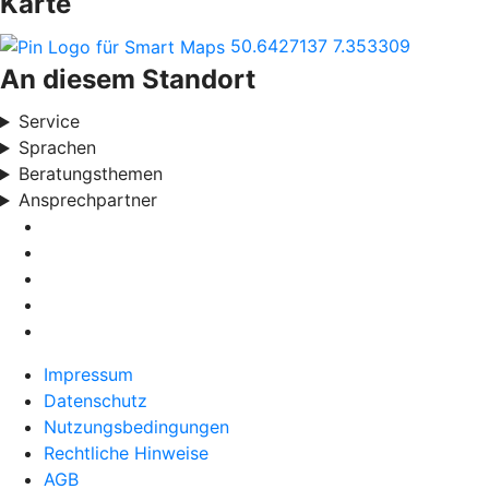
Karte
50.6427137
7.353309
An diesem Standort
Service
Sprachen
Beratungsthemen
Ansprechpartner
Impressum
Datenschutz
Nutzungsbedingungen
Rechtliche Hinweise
AGB