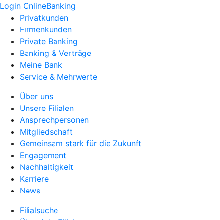
Login OnlineBanking
Privatkunden
Firmenkunden
Private Banking
Banking & Verträge
Meine Bank
Service & Mehrwerte
Über uns
Unsere Filialen
Ansprechpersonen
Mitgliedschaft
Gemeinsam stark für die Zukunft
Engagement
Nachhaltigkeit
Karriere
News
Filialsuche