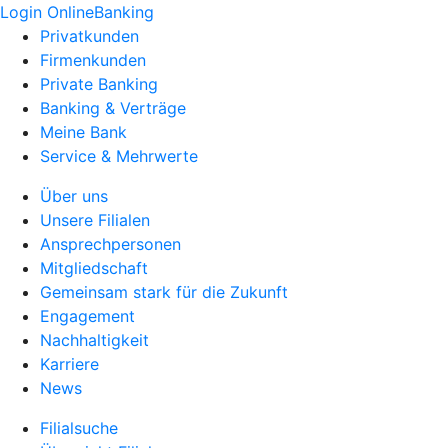
Login OnlineBanking
Privatkunden
Firmenkunden
Private Banking
Banking & Verträge
Meine Bank
Service & Mehrwerte
Über uns
Unsere Filialen
Ansprechpersonen
Mitgliedschaft
Gemeinsam stark für die Zukunft
Engagement
Nachhaltigkeit
Karriere
News
Filialsuche