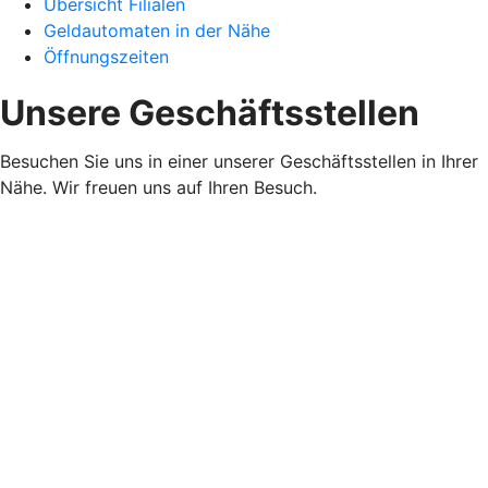
Übersicht Filialen
Geldautomaten in der Nähe
Öffnungszeiten
Unsere Geschäftsstellen
Besuchen Sie uns in einer unserer Geschäftsstellen in Ihrer
Nähe. Wir freuen uns auf Ihren Besuch.