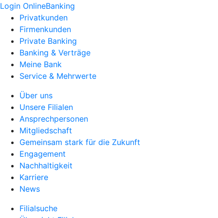
Login OnlineBanking
Privatkunden
Firmenkunden
Private Banking
Banking & Verträge
Meine Bank
Service & Mehrwerte
Über uns
Unsere Filialen
Ansprechpersonen
Mitgliedschaft
Gemeinsam stark für die Zukunft
Engagement
Nachhaltigkeit
Karriere
News
Filialsuche