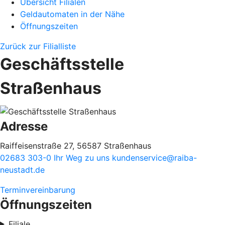
Übersicht Filialen
Geldautomaten in der Nähe
Öffnungszeiten
Zurück zur Filialliste
Geschäftsstelle
Straßenhaus
Adresse
Raiffeisenstraße 27, 56587 Straßenhaus
02683 303-0
Ihr Weg zu uns
kundenservice@raiba-
neustadt.de
Terminvereinbarung
Öffnungszeiten
Filiale