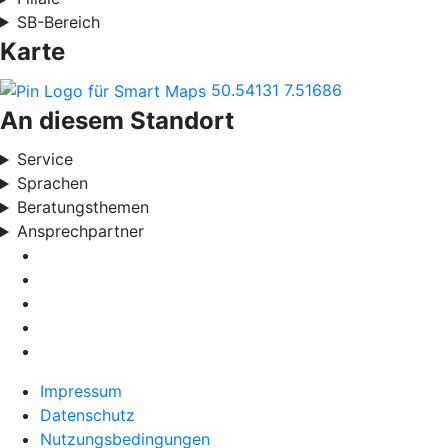
SB-Bereich
Karte
50.54131
7.51686
An diesem Standort
Service
Sprachen
Beratungsthemen
Ansprechpartner
Impressum
Datenschutz
Nutzungsbedingungen