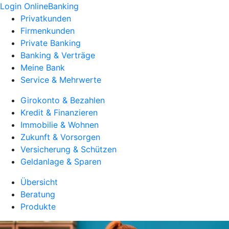
Login OnlineBanking
Privatkunden
Firmenkunden
Private Banking
Banking & Verträge
Meine Bank
Service & Mehrwerte
Girokonto & Bezahlen
Kredit & Finanzieren
Immobilie & Wohnen
Zukunft & Vorsorgen
Versicherung & Schützen
Geldanlage & Sparen
Übersicht
Beratung
Produkte