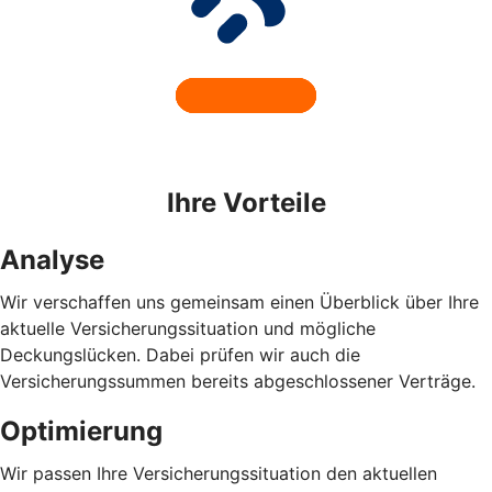
Ihre Vorteile
Analyse
Wir verschaffen uns gemeinsam einen Überblick über Ihre
aktuelle Versicherungssituation und mögliche
Deckungslücken. Dabei prüfen wir auch die
Versicherungssummen bereits abgeschlossener Verträge.
Optimierung
Wir passen Ihre Versicherungssituation den aktuellen