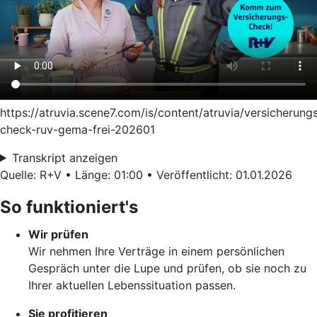
https://atruvia.scene7.com/is/content/atruvia/versicherung
check-ruv-gema-frei-202601
Transkript anzeigen
Quelle: R+V • Länge: 01:00 • Veröffentlicht: 01.01.2026
So funktioniert's
Wir prüfen
Wir nehmen Ihre Verträge in einem persönlichen
Gespräch unter die Lupe und prüfen, ob sie noch zu
Ihrer aktuellen Lebenssituation passen.
Sie profitieren