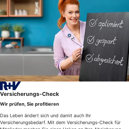
Versicherungs-Check
Wir prüfen, Sie profitieren
Das Leben ändert sich und damit auch Ihr
Versicherungsbedarf. Mit dem Versicherungs-Check für