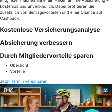
Mitglieder machen Sie einen Haken an Ihre Absicherung –
kostenlos und unverbindlich. Dabei profitieren Sie
zusätzlich von Beitragsvorteilen und einer Chance auf
Cashback.
Kostenlose Versicherungsanalyse
Absicherung verbessern
Durch Mitgliedervorteile sparen
Übersicht
Vorteile
Jetzt Termin vereinbaren