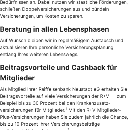
Bedürfnissen an. Dabei nutzen wir staatliche Förderungen,
schließen Doppelversicherungen aus und bündeln
Versicherungen, um Kosten zu sparen.
Beratung in allen Lebensphasen
Auf Wunsch bleiben wir in regelmäßigem Austausch und
aktualisieren Ihre persönliche Versicherungsplanung
entlang Ihres weiteren Lebenswegs.
Beitragsvorteile und Cashback für
Mitglieder
Als Mitglied Ihrer Raiffeisenbank Neustadt eG erhalten Sie
Beitragsvorteile auf viele Versicherungen der R+V — zum
Beispiel bis zu 30 Prozent bei den Kranken­zusatz­
1
versicherungen für Mitglieder.
Mit den R+V-Mitglieder-
Plus-Versicherungen haben Sie zudem jährlich die Chance,
bis zu 10 Prozent Ihrer Versicherungsbeiträge
2