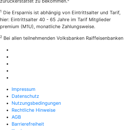
zurückerstattet zu bekommen.
1
Die Ersparnis ist abhängig von Eintrittsalter und Tarif,
hier: Eintrittsalter 40 - 65 Jahre im Tarif Mitglieder
premium (M1U), monatliche Zahlungsweise.
2
Bei allen teilnehmenden Volksbanken Raiffeisenbanken
Impressum
Datenschutz
Nutzungsbedingungen
Rechtliche Hinweise
AGB
Barrierefreiheit