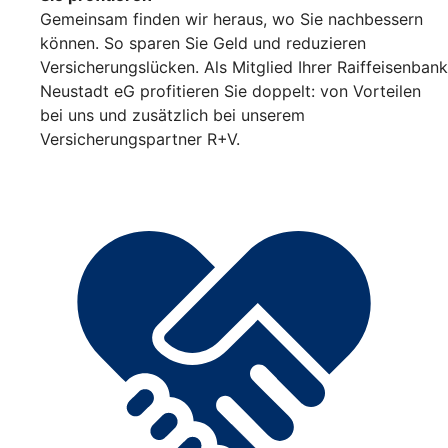
Gemeinsam finden wir heraus, wo Sie nachbessern
können. So sparen Sie Geld und reduzieren
Versicherungslücken. Als Mitglied Ihrer Raiffeisenbank
Neustadt eG profitieren Sie doppelt: von Vorteilen
bei uns und zusätzlich bei unserem
Versicherungspartner R+V.