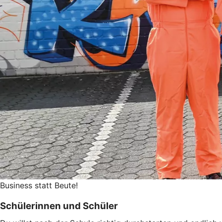
Business statt Beute!
Schülerinnen und Schüler