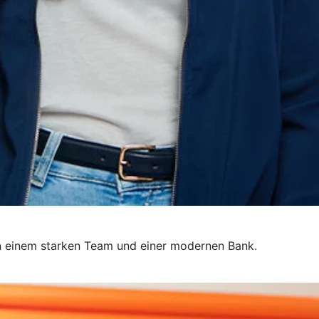
 in einem starken Team und einer modernen Bank.