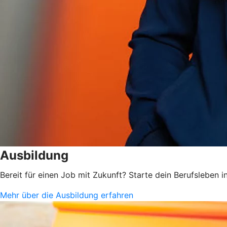
Ausbildung
Bereit für einen Job mit Zukunft? Starte dein Berufsleben
Mehr über die Ausbildung erfahren