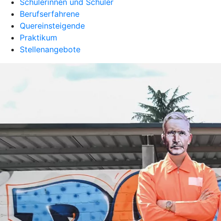
Schülerinnen und Schüler
Berufserfahrene
Quereinsteigende
Praktikum
Stellenangebote