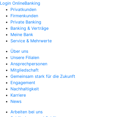
Login OnlineBanking
Privatkunden
Firmenkunden
Private Banking
Banking & Verträge
Meine Bank
Service & Mehrwerte
Über uns
Unsere Filialen
Ansprechpersonen
Mitgliedschaft
Gemeinsam stark für die Zukunft
Engagement
Nachhaltigkeit
Karriere
News
Arbeiten bei uns