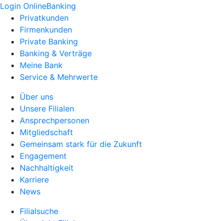
Login OnlineBanking
Privatkunden
Firmenkunden
Private Banking
Banking & Verträge
Meine Bank
Service & Mehrwerte
Über uns
Unsere Filialen
Ansprechpersonen
Mitgliedschaft
Gemeinsam stark für die Zukunft
Engagement
Nachhaltigkeit
Karriere
News
Filialsuche