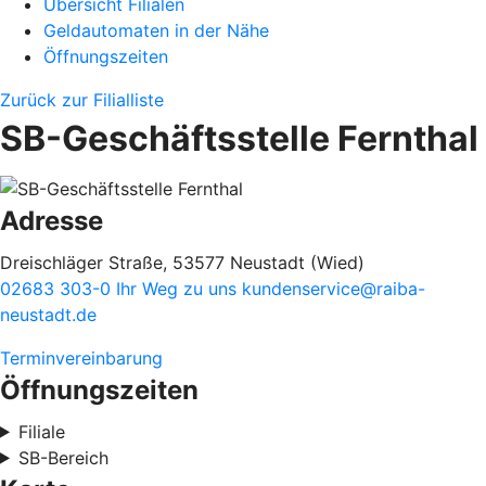
Übersicht Filialen
Geldautomaten in der Nähe
Öffnungszeiten
Zurück zur Filialliste
SB-Geschäftsstelle Fernthal
Adresse
Dreischläger Straße, 53577 Neustadt (Wied)
02683 303-0
Ihr Weg zu uns
kundenservice@raiba-
neustadt.de
Terminvereinbarung
Öffnungszeiten
Filiale
SB-Bereich