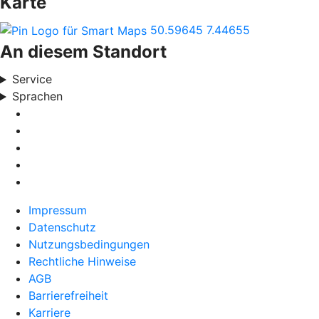
Karte
50.59645
7.44655
An diesem Standort
Service
Sprachen
Impressum
Datenschutz
Nutzungsbedingungen
Rechtliche Hinweise
AGB
Barrierefreiheit
Karriere