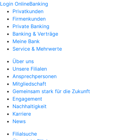
Login OnlineBanking
Privatkunden
Firmenkunden
Private Banking
Banking & Verträge
Meine Bank
Service & Mehrwerte
Über uns
Unsere Filialen
Ansprechpersonen
Mitgliedschaft
Gemeinsam stark für die Zukunft
Engagement
Nachhaltigkeit
Karriere
News
Filialsuche