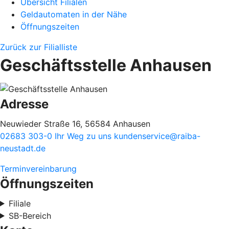
Übersicht Filialen
Geldautomaten in der Nähe
Öffnungszeiten
Zurück zur Filialliste
Geschäftsstelle Anhausen
Adresse
Neuwieder Straße 16, 56584 Anhausen
02683 303-0
Ihr Weg zu uns
kundenservice@raiba-
neustadt.de
Terminvereinbarung
Öffnungszeiten
Filiale
SB-Bereich