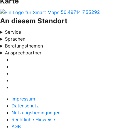
Karte
50.49714
7.55292
An diesem Standort
Service
Sprachen
Beratungsthemen
Ansprechpartner
Impressum
Datenschutz
Nutzungsbedingungen
Rechtliche Hinweise
AGB