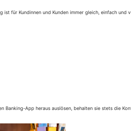
ng ist für Kundinnen und Kunden immer gleich, einfach und
n Banking-App heraus auslösen, behalten sie stets die Kont