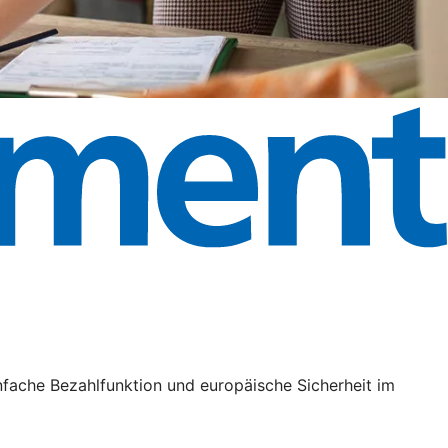
nfache Bezahlfunktion und europäische Sicherheit im