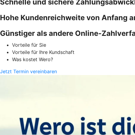
Schnelle und sichere Zahlungsabwick
Hohe Kundenreichweite von Anfang a
Günstiger als andere Online-Zahlverf
Vorteile für Sie
Vorteile für Ihre Kundschaft
Was kostet Wero?
Jetzt Termin vereinbaren