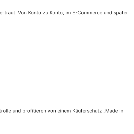
 vertraut. Von Konto zu Konto, im E-Commerce und später
rolle und profitieren von einem Käuferschutz „Made in