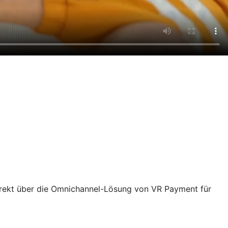
rekt über die Omnichannel-Lösung von VR Payment für