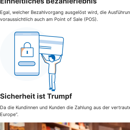
Einheitliches Bezahlerlebnis
Egal, welcher Bezahlvorgang ausgelöst wird, die Ausführu
voraussichtlich auch am Point of Sale (POS).
Sicherheit ist Trumpf
Da die Kundinnen und Kunden die Zahlung aus der vertraute
Europe“.