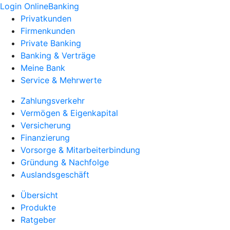
Login OnlineBanking
Privatkunden
Firmenkunden
Private Banking
Banking & Verträge
Meine Bank
Service & Mehrwerte
Zahlungsverkehr
Vermögen & Eigenkapital
Versicherung
Finanzierung
Vorsorge & Mitarbeiterbindung
Gründung & Nachfolge
Auslandsgeschäft
Übersicht
Produkte
Ratgeber