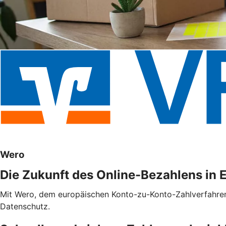
Wero
Die Zukunft des Online-Bezahlens in 
Mit Wero, dem europäischen Konto-zu-Konto-Zahlverfahren f
Datenschutz.