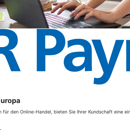
Europa
ür den Online-Handel, bieten Sie Ihrer Kundschaft eine ei