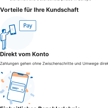
Vorteile für Ihre Kundschaft
Direkt vom Konto
Zahlungen gehen ohne Zwischenschritte und Umwege direk