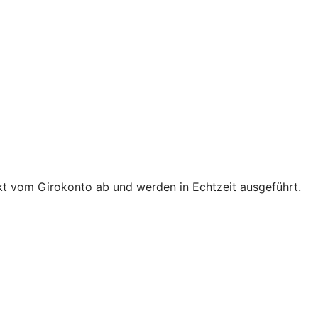
t vom Girokonto ab und werden in Echtzeit ausgeführt.