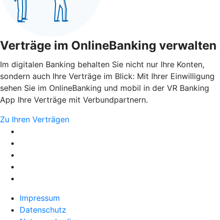
Verträge im OnlineBanking verwalten
Im digitalen Banking behalten Sie nicht nur Ihre Konten,
sondern auch Ihre Verträge im Blick: Mit Ihrer Einwilligung
sehen Sie im OnlineBanking und mobil in der VR Banking
App Ihre Verträge mit Verbundpartnern.
Zu Ihren Verträgen
Impressum
Datenschutz