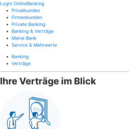
Login OnlineBanking
Privatkunden
Firmenkunden
Private Banking
Banking & Verträge
Meine Bank
Service & Mehrwerte
Banking
Verträge
Ihre Verträge im Blick