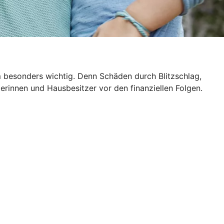
m besonders wichtig. Denn Schäden durch Blitzschlag,
rinnen und Hausbesitzer vor den finanziellen Folgen.