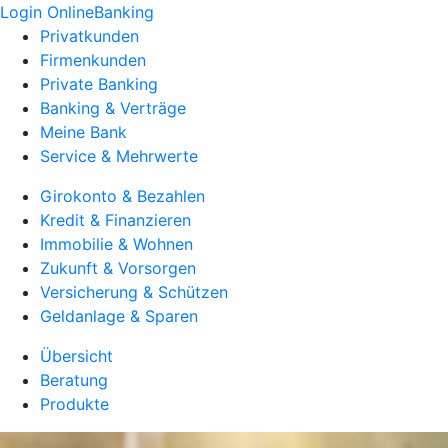
Login OnlineBanking
Privatkunden
Firmenkunden
Private Banking
Banking & Verträge
Meine Bank
Service & Mehrwerte
Girokonto & Bezahlen
Kredit & Finanzieren
Immobilie & Wohnen
Zukunft & Vorsorgen
Versicherung & Schützen
Geldanlage & Sparen
Übersicht
Beratung
Produkte