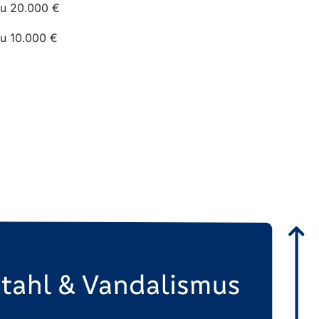
zu 20.000 €
zu 10.000 €