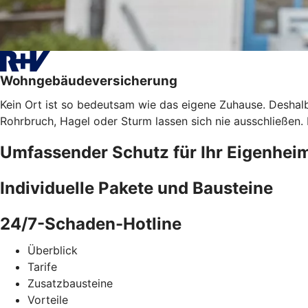
Wohngebäudeversicherung
Kein Ort ist so bedeutsam wie das eigene Zuhause. Deshalb
Rohrbruch, Hagel oder Sturm lassen sich nie ausschließen
Umfassender Schutz für Ihr Eigenhei
Individuelle Pakete und Bausteine
24/7-Schaden-Hotline
Überblick
Tarife
Zusatzbausteine
Vorteile