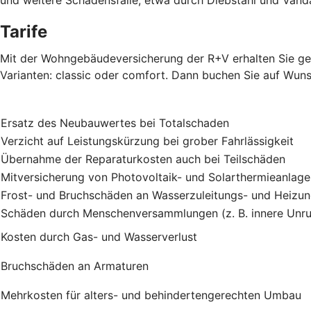
Tarife
Mit der Wohngebäudeversicherung der R+V erhalten Sie gen
Varianten: classic oder comfort. Dann buchen Sie auf Wuns
Ersatz des Neubauwertes bei Totalschaden
Verzicht auf Leistungskürzung bei grober Fahrlässigkeit
Übernahme der Reparaturkosten auch bei Teilschäden
Mitversicherung von Photovoltaik- und Solarthermieanlag
Frost- und Bruchschäden an Wasserzuleitungs- und Heizu
Schäden durch Menschenversammlungen (z. B. innere Unru
Kosten durch Gas- und Wasserverlust
Bruchschäden an Armaturen
Mehrkosten für alters- und behindertengerechten Umbau