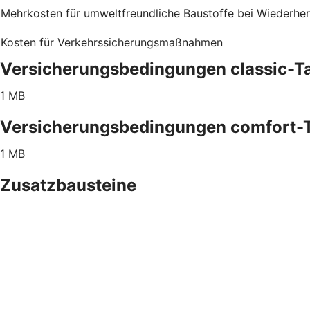
Mehrkosten für umweltfreundliche Baustoffe bei Wiederher
Kosten für Verkehrssicherungsmaßnahmen
Versicherungsbedingungen classic-Ta
1 MB
Versicherungsbedingungen comfort-T
1 MB
Zusatzbausteine