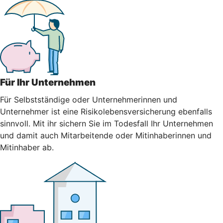
Für Ihr Unternehmen
Für Selbstständige oder Unternehmerinnen und
Unternehmer ist eine Risikolebensversicherung ebenfalls
sinnvoll. Mit ihr sichern Sie im Todesfall Ihr Unternehmen
und damit auch Mitarbeitende oder Mitinhaberinnen und
Mitinhaber ab.