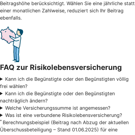
Beitragshöhe berücksichtigt. Wählen Sie eine jährliche statt
einer monatlichen Zahlweise, reduziert sich Ihr Beitrag
ebenfalls.
FAQ zur Risikolebensversicherung
Kann ich die Begünstigte oder den Begünstigten völlig
frei wählen?
Kann ich die Begünstigte oder den Begünstigten
nachträglich ändern?
Welche Versicherungssumme ist angemessen?
Was ist eine verbundene Risikolebensversicherung?
*
Berechnungsbeispiel (Beitrag nach Abzug der aktuellen
Überschussbeteiligung – Stand 01.06.2025) für eine