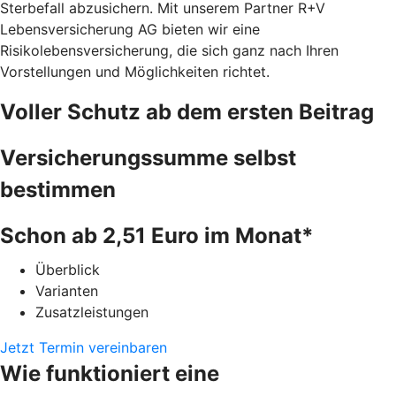
Sterbefall abzusichern. Mit unserem Partner R+V
Lebensversicherung AG bieten wir eine
Risikolebensversicherung, die sich ganz nach Ihren
Vorstellungen und Möglichkeiten richtet.
Voller Schutz ab dem ersten Beitrag
Versicherungssumme selbst
bestimmen
Schon ab 2,51 Euro im Monat*
Überblick
Varianten
Zusatzleistungen
Jetzt Termin vereinbaren
Wie funktioniert eine