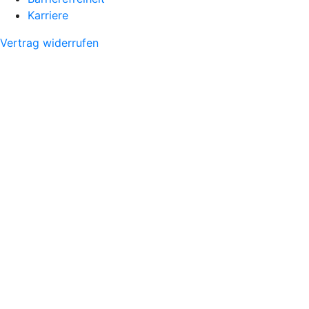
Karriere
Vertrag widerrufen