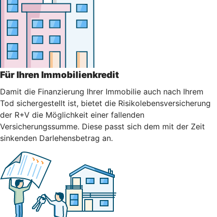
Für Ihren Immobilienkredit
Damit die Finanzierung Ihrer Immobilie auch nach Ihrem
Tod sichergestellt ist, bietet die Risikolebensversicherung
der R+V die Möglichkeit einer fallenden
Versicherungssumme. Diese passt sich dem mit der Zeit
sinkenden Darlehensbetrag an.