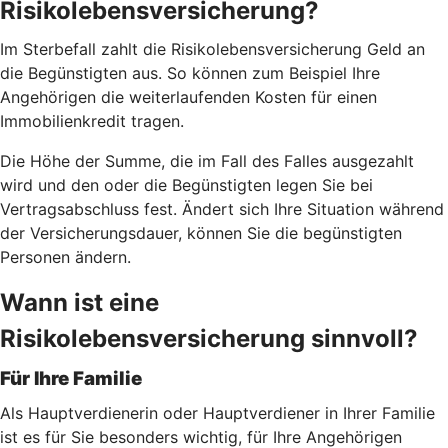
Risikolebensversicherung?
Im Sterbefall zahlt die Risikolebensversicherung Geld an
die Begünstigten aus. So können zum Beispiel Ihre
Angehörigen die weiterlaufenden Kosten für einen
Immobilienkredit tragen.
Die Höhe der Summe, die im Fall des Falles ausgezahlt
wird und den oder die Begünstigten legen Sie bei
Vertragsabschluss fest. Ändert sich Ihre Situation während
der Versicherungsdauer, können Sie die begünstigten
Personen ändern.
Wann ist eine
Risikolebensversicherung sinnvoll?
Für Ihre Familie
Als Hauptverdienerin oder Hauptverdiener in Ihrer Familie
ist es für Sie besonders wichtig, für Ihre Angehörigen