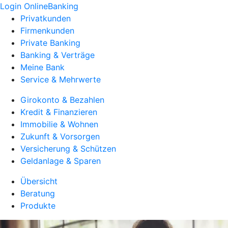
Login OnlineBanking
Privatkunden
Firmenkunden
Private Banking
Banking & Verträge
Meine Bank
Service & Mehrwerte
Girokonto & Bezahlen
Kredit & Finanzieren
Immobilie & Wohnen
Zukunft & Vorsorgen
Versicherung & Schützen
Geldanlage & Sparen
Übersicht
Beratung
Produkte