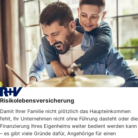
Risikolebensversicherung
Damit Ihrer Familie nicht plötzlich das Haupteinkommen
fehlt, Ihr Unternehmen nicht ohne Führung dasteht oder die
Finanzierung Ihres Eigenheims weiter bedient werden kann
– es gibt viele Gründe dafür, Angehörige für einen