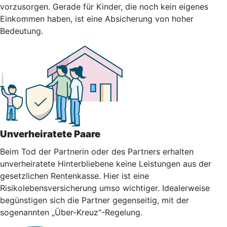
vorzusorgen. Gerade für Kinder, die noch kein eigenes
Einkommen haben, ist eine Absicherung von hoher
Bedeutung.
Unverheiratete Paare
Beim Tod der Partnerin oder des Partners erhalten
unverheiratete Hinterbliebene keine Leistungen aus der
gesetzlichen Rentenkasse. Hier ist eine
Risikolebensversicherung umso wichtiger. Idealerweise
begünstigen sich die Partner gegenseitig, mit der
sogenannten „Über-Kreuz“-Regelung.