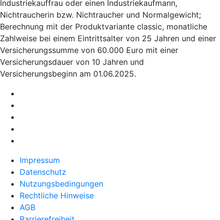
Industriekauffrau oder einen Industriekaufmann,
Nichtraucherin bzw. Nichtraucher und Normalgewicht;
Berechnung mit der Produktvariante classic, monatliche
Zahlweise bei einem Eintrittsalter von 25 Jahren und einer
Versicherungssumme von 60.000 Euro mit einer
Versicherungsdauer von 10 Jahren und
Versicherungsbeginn am 01.06.2025.
Impressum
Datenschutz
Nutzungsbedingungen
Rechtliche Hinweise
AGB
Barrierefreiheit