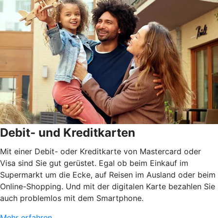
Debit- und Kreditkarten
Mit einer Debit- oder Kreditkarte von Mastercard oder
Visa sind Sie gut gerüstet. Egal ob beim Einkauf im
Supermarkt um die Ecke, auf Reisen im Ausland oder beim
Online-Shopping. Und mit der digitalen Karte bezahlen Sie
auch problemlos mit dem Smartphone.
Mehr erfahren