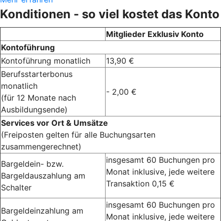
Konditionen - so viel kostet das Konto
Mitglieder Exklusiv Konto
Kontoführung
Kontoführung monatlich
13,90 €
Berufsstarterbonus
monatlich
- 2,00 €
(für 12 Monate nach
Ausbildungsende)
Services vor Ort & Umsätze
(Freiposten gelten für alle Buchungsarten
zusammengerechnet)
insgesamt 60 Buchungen pro
Bargeldein- bzw.
Monat inklusive, jede weitere
Bargeldauszahlung am
Transaktion 0,15 €
Schalter
insgesamt 60 Buchungen pro
Bargeldeinzahlung am
Monat inklusive, jede weitere