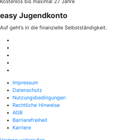
Kostenlos bis maximal 27 Jahre
easy Jugendkonto
Auf geht’s in die finanzielle Selbstständigkeit.
Impressum
Datenschutz
Nutzungsbedingungen
Rechtliche Hinweise
AGB
Barrierefreiheit
Karriere
Vertrag widerrufen