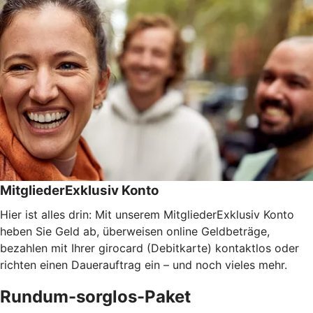
MitgliederExklusiv Konto
Hier ist alles drin: Mit unserem MitgliederExklusiv Konto
heben Sie Geld ab, überweisen online Geldbeträge,
bezahlen mit Ihrer girocard (Debitkarte) kontaktlos oder
richten einen Dauerauftrag ein – und noch vieles mehr.
Rundum-sorglos-Paket