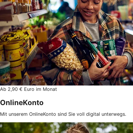
Ab 2,90 € Euro im Monat
OnlineKonto
Mit unserem OnlineKonto sind Sie voll digital unterwegs.