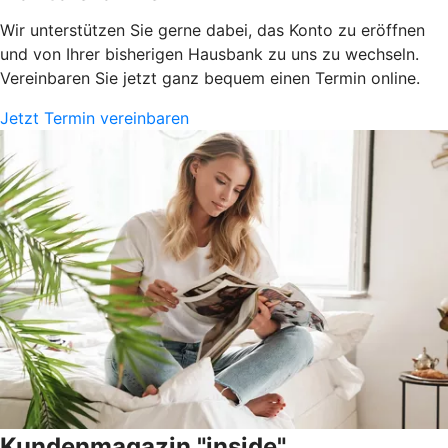
Wir unterstützen Sie gerne dabei, das Konto zu eröffnen
und von Ihrer bisherigen Hausbank zu uns zu wechseln.
Vereinbaren Sie jetzt ganz bequem einen Termin online.
Jetzt Termin vereinbaren
Kundenmagazin "inside"