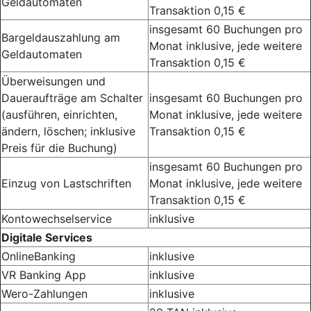
Geldautomaten
Transaktion 0,15 €
insgesamt 60 Buchungen pro
Bargeldauszahlung am
Monat inklusive, jede weitere
Geldautomaten
Transaktion 0,15 €
Überweisungen und
Daueraufträge am Schalter
insgesamt 60 Buchungen pro
(ausführen, einrichten,
Monat inklusive, jede weitere
ändern, löschen; inklusive
Transaktion 0,15 €
Preis für die Buchung)
insgesamt 60 Buchungen pro
Einzug von Lastschriften
Monat inklusive, jede weitere
Transaktion 0,15 €
Kontowechselservice
inklusive
Digitale Services
OnlineBanking
inklusive
VR Banking App
inklusive
Wero-Zahlungen
inklusive