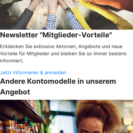
Newsletter "Mitglieder-Vorteile"
Entdecken Sie exklusive Aktionen, Angebote und neue
Vorteile für Mitglieder und bleiben Sie so immer bestens
informiert.
Jetzt informieren & anmelden
Andere Kontomodelle in unserem
Angebot