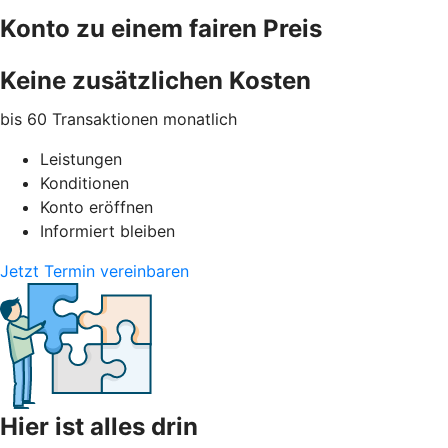
Konto zu einem fairen Preis
Keine zusätzlichen Kosten
bis 60 Transaktionen
monatlich
Leistungen
Konditionen
Konto eröffnen
Informiert bleiben
Jetzt Termin vereinbaren
Hier ist alles drin