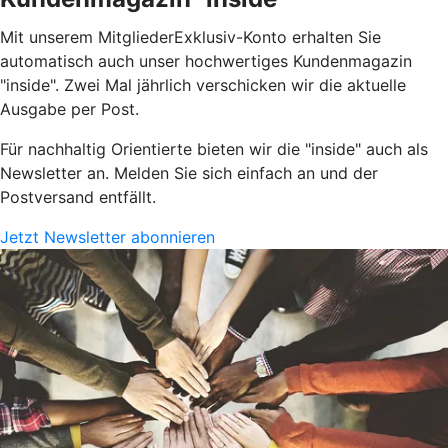
Mit unserem MitgliederExklusiv-Konto erhalten Sie
automatisch auch unser hochwertiges Kundenmagazin
"inside". Zwei Mal jährlich verschicken wir die aktuelle
Ausgabe per Post.
Für nachhaltig Orientierte bieten wir die "inside" auch als
Newsletter an. Melden Sie sich einfach an und der
Postversand entfällt.
Jetzt Newsletter abonnieren