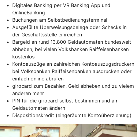
Digitales Banking per VR Banking App und
OnlineBanking
Buchungen am Selbstbedienungsterminal
Ausgefüllte Überweisungsbelege oder Schecks in
der Geschäftsstelle einreichen
Bargeld an rund 13.800 Geldautomaten bundesweit
abheben, bei vielen Volksbanken Raiffeisenbanken
kostenlos
Kontoauszüge an zahlreichen Kontoauszugsdruckern
bei Volksbanken Raiffeisenbanken ausdrucken oder
einfach online abrufen
girocard zum Bezahlen, Geld abheben und zu vielem
anderen mehr
PIN für die girocard selbst bestimmen und am
Geldautomaten ändern
Dispositionskredit (eingeräumte Kontoüberziehung)