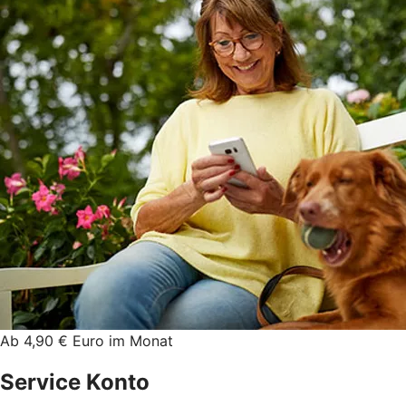
Ab 4,90 € Euro im Monat
Service Konto