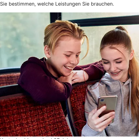
Sie bestimmen, welche Leistungen Sie brauchen.