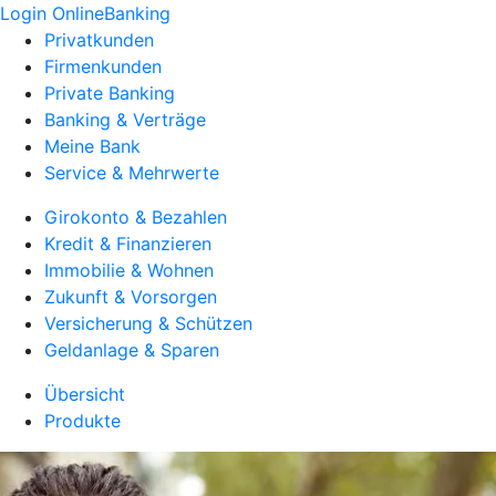
Login OnlineBanking
Privatkunden
Firmenkunden
Private Banking
Banking & Verträge
Meine Bank
Service & Mehrwerte
Girokonto & Bezahlen
Kredit & Finanzieren
Immobilie & Wohnen
Zukunft & Vorsorgen
Versicherung & Schützen
Geldanlage & Sparen
Übersicht
Produkte