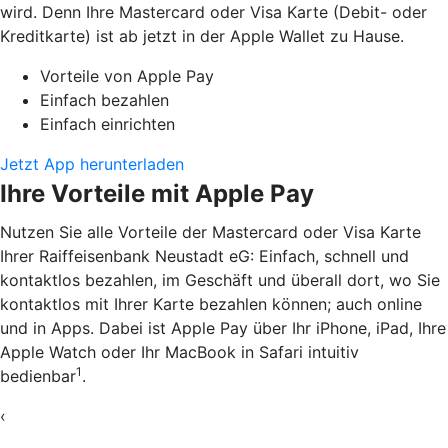
wird. Denn Ihre Mastercard oder Visa Karte (Debit- oder
Kreditkarte) ist ab jetzt in der Apple Wallet zu Hause.
Vorteile von Apple Pay
Einfach bezahlen
Einfach einrichten
Jetzt App herunterladen
Ihre Vorteile mit Apple Pay
Nutzen Sie alle Vorteile der Mastercard oder Visa Karte
Ihrer Raiffeisenbank Neustadt eG: Einfach, schnell und
kontaktlos bezahlen, im Geschäft und überall dort, wo Sie
kontaktlos mit Ihrer Karte bezahlen können; auch online
und in Apps. Dabei ist Apple Pay über Ihr iPhone, iPad, Ihre
Apple Watch oder Ihr MacBook in Safari intuitiv
1
bedienbar
.
‹