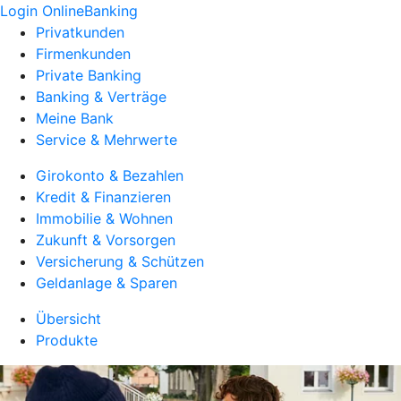
Login OnlineBanking
Privatkunden
Firmenkunden
Private Banking
Banking & Verträge
Meine Bank
Service & Mehrwerte
Girokonto & Bezahlen
Kredit & Finanzieren
Immobilie & Wohnen
Zukunft & Vorsorgen
Versicherung & Schützen
Geldanlage & Sparen
Übersicht
Produkte