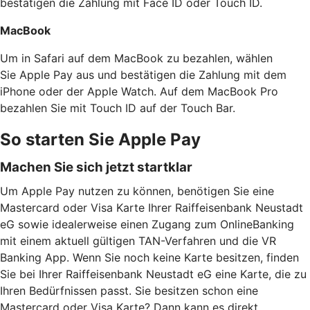
bestätigen die Zahlung mit Face ID oder Touch ID.
MacBook
Um in Safari auf dem MacBook zu bezahlen, wählen
Sie Apple Pay aus und bestätigen die Zahlung mit dem
iPhone oder der Apple Watch. Auf dem MacBook Pro
bezahlen Sie mit Touch ID auf der Touch Bar.
So starten Sie Apple Pay
Machen Sie sich jetzt startklar
Um Apple Pay nutzen zu können, benötigen Sie eine
Mastercard oder Visa Karte Ihrer Raiffeisenbank Neustadt
eG sowie idealerweise einen Zugang zum OnlineBanking
mit einem aktuell gültigen TAN-Verfahren und die VR
Banking App. Wenn Sie noch keine Karte besitzen, finden
Sie bei Ihrer Raiffeisenbank Neustadt eG eine Karte, die zu
Ihren Bedürfnissen passt. Sie besitzen schon eine
Mastercard oder Visa Karte? Dann kann es direkt