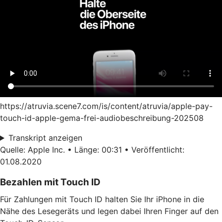
https://atruvia.scene7.com/is/content/atruvia/apple-pay-
touch-id-apple-gema-frei-audiobeschreibung-202508
Transkript anzeigen
Quelle: Apple Inc. • Länge: 00:31 • Veröffentlicht:
01.08.2020
Bezahlen mit Touch ID
Für Zahlungen mit Touch ID halten Sie Ihr iPhone in die
Nähe des Lesegeräts und legen dabei Ihren Finger auf den