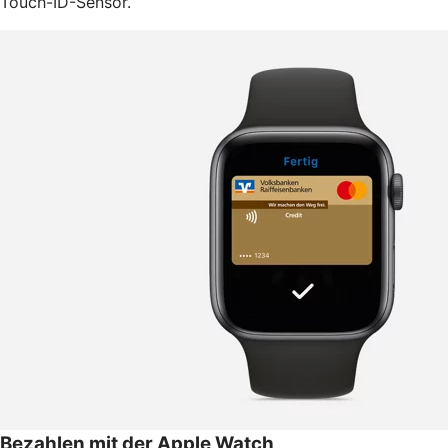
Touch-ID-Sensor.
Bezahlen mit der Apple Watch