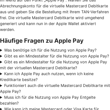
Abrechnungskonto für die virtuelle Mastercard Debitkarte
aus und geben Sie die Bestellung mit Ihrem TAN-Verfahren
frei. Die virtuelle Mastercard Debitkarte wird umgehend
generiert und kann nun in der Apple Wallet aktiviert
werden.
Häufige Fragen zu Apple Pay
Was benötige ich für die Nutzung von Apple Pay?
Gibt es ein Mindestalter für die Nutzung von Apple Pay?
Gibt es ein Mindestalter für die Nutzung von Apple Pay
mit der virtuellen Mastercard Debitkarte?
Kann ich Apple Pay auch nutzen, wenn ich keine
Kreditkarte besitze?
Funktioniert auch die virtuelle Mastercard Debitkarte mit
Apple Pay?
Muss ich für die Nutzung von Apple Pay Entgelte
bezahlen?
Wie kann ich meine Mastercard oder Visa Karte für