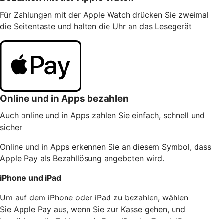
Für Zahlungen mit der Apple Watch drücken Sie zweimal
die Seitentaste und halten die Uhr an das Lesegerät
Online und in Apps bezahlen
Auch online und in Apps zahlen Sie einfach, schnell und
sicher
Online und in Apps erkennen Sie an diesem Symbol, dass
Apple Pay als Bezahllösung angeboten wird.
iPhone und iPad
Um auf dem iPhone oder iPad zu bezahlen, wählen
Sie Apple Pay aus, wenn Sie zur Kasse gehen, und