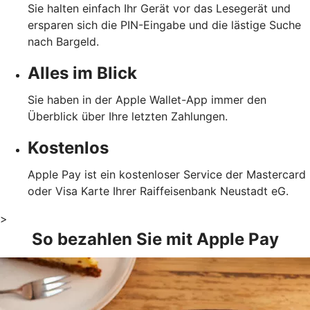
Sie halten einfach Ihr Gerät vor das Lesegerät und
ersparen sich die PIN-Eingabe und die lästige Suche
nach Bargeld.
Alles im Blick
Sie haben in der Apple Wallet-App immer den
Überblick über Ihre letzten Zahlungen.
Kostenlos
Apple Pay ist ein kostenloser Service der Mastercard
oder Visa Karte Ihrer Raiffeisenbank Neustadt eG.
>
So bezahlen Sie mit Apple Pay