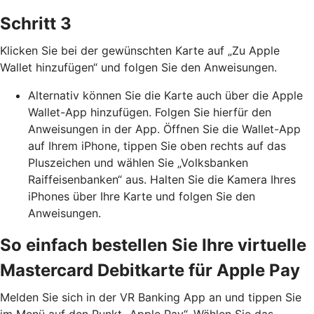
Schritt 3
Klicken Sie bei der gewünschten Karte auf „Zu Apple
Wallet hinzufügen“ und folgen Sie den Anweisungen.
Alternativ können Sie die Karte auch über die Apple
Wallet-App hinzufügen. Folgen Sie hierfür den
Anweisungen in der App. Öffnen Sie die Wallet-App
auf Ihrem iPhone, tippen Sie oben rechts auf das
Pluszeichen und wählen Sie „Volksbanken
Raiffeisenbanken“ aus. Halten Sie die Kamera Ihres
iPhones über Ihre Karte und folgen Sie den
Anweisungen.
So einfach bestellen Sie Ihre virtuelle
Mastercard Debitkarte für Apple Pay
Melden Sie sich in der VR Banking App an und tippen Sie
im Menü auf den Punkt „Apple Pay“. Wählen Sie das