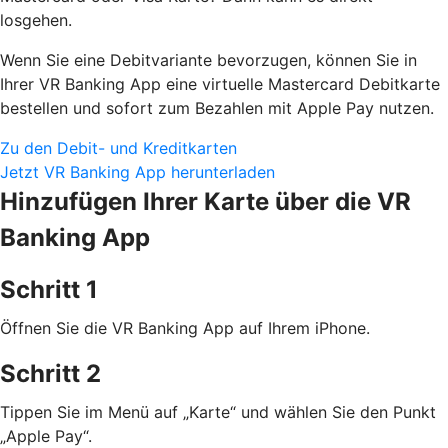
losgehen.
Wenn Sie eine Debitvariante bevorzugen, können Sie in
Ihrer VR Banking App eine virtuelle Mastercard Debitkarte
bestellen und sofort zum Bezahlen mit Apple Pay nutzen.
Zu den Debit- und Kreditkarten
Jetzt VR Banking App herunterladen
Hinzufügen Ihrer Karte über die VR
Banking App
Schritt 1
Öffnen Sie die VR Banking App auf Ihrem iPhone.
Schritt 2
Tippen Sie im Menü auf „Karte“ und wählen Sie den Punkt
„Apple Pay“.