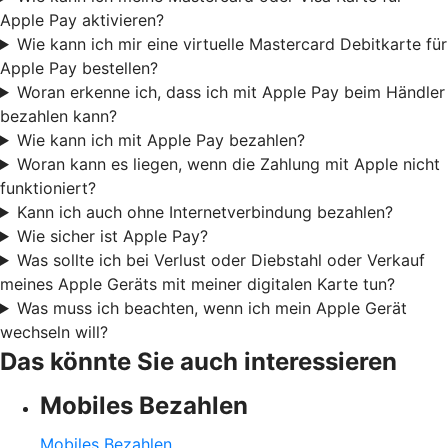
Apple Pay aktivieren?
Wie kann ich mir eine virtuelle Mastercard Debitkarte für
Apple Pay bestellen?
Woran erkenne ich, dass ich mit Apple Pay beim Händler
bezahlen kann?
Wie kann ich mit Apple Pay bezahlen?
Woran kann es liegen, wenn die Zahlung mit Apple nicht
funktioniert?
Kann ich auch ohne Internetverbindung bezahlen?
Wie sicher ist Apple Pay?
Was sollte ich bei Verlust oder Diebstahl oder Verkauf
meines Apple Geräts mit meiner digitalen Karte tun?
Was muss ich beachten, wenn ich mein Apple Gerät
wechseln will?
Das könnte Sie auch interessieren
Mobiles Bezahlen
Mobiles Bezahlen