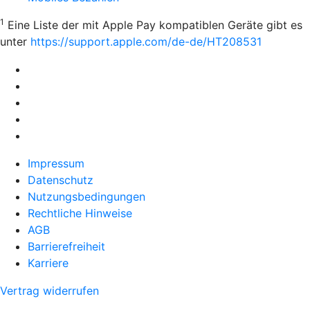
1
Eine Liste der mit Apple Pay kompatiblen Geräte gibt es
unter
https://support.apple.com/de-de/HT208531
Impressum
Datenschutz
Nutzungsbedingungen
Rechtliche Hinweise
AGB
Barrierefreiheit
Karriere
Vertrag widerrufen