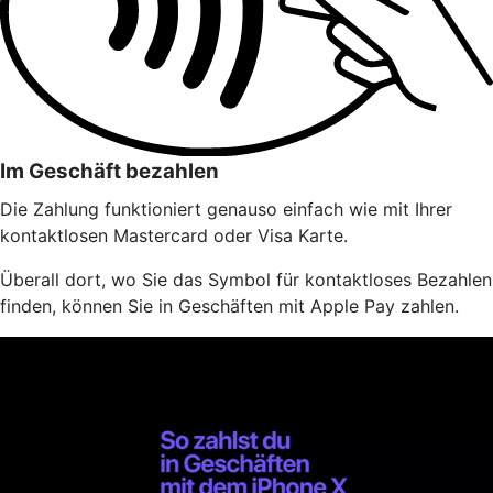
Im Geschäft bezahlen
Die Zahlung funktioniert genauso einfach wie mit Ihrer
kontaktlosen Mastercard oder Visa Karte.
Überall dort, wo Sie das Symbol für kontaktloses Bezahlen
finden, können Sie in Geschäften mit Apple Pay zahlen.