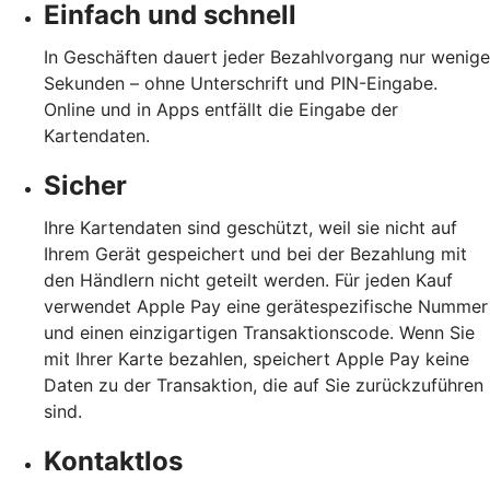
Einfach und schnell
In Geschäften dauert jeder Bezahlvorgang nur wenige
Sekunden – ohne Unterschrift und PIN-Eingabe.
Online und in Apps entfällt die Eingabe der
Kartendaten.
Sicher
Ihre Kartendaten sind geschützt, weil sie nicht auf
Ihrem Gerät gespeichert und bei der Bezahlung mit
den Händlern nicht geteilt werden. Für jeden Kauf
verwendet Apple Pay eine gerätespezifische Nummer
und einen einzigartigen Transaktionscode. Wenn Sie
mit Ihrer Karte bezahlen, speichert Apple Pay keine
Daten zu der Transaktion, die auf Sie zurückzuführen
sind.
Kontaktlos