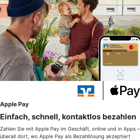
Apple Pay
Einfach, schnell, kontaktlos bezahlen
Zahlen Sie mit Apple Pay im Geschäft, online und in Apps –
überall dort, wo Apple Pay als Bezahllösung akzeptiert