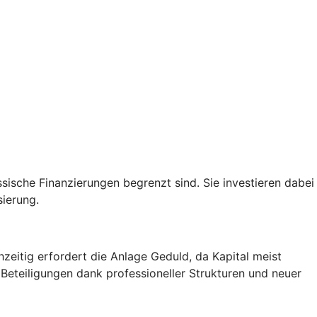
sische Finanzierungen begrenzt sind. Sie investieren dabei
sierung.
zeitig erfordert die Anlage Geduld, da Kapital meist
 Beteiligungen dank professioneller Strukturen und neuer