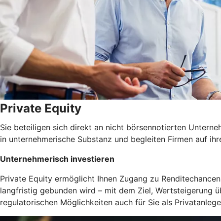
Private Equity
Sie beteiligen sich direkt an nicht börsennotierten Untern
in unternehmerische Substanz und begleiten Firmen auf ihr
Unternehmerisch investieren
Private Equity ermöglicht Ihnen Zugang zu Renditechancen, 
langfristig gebunden wird – mit dem Ziel, Wertsteigerung ü
regulatorischen Möglichkeiten auch für Sie als Privatanleger