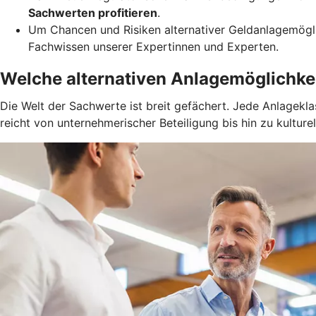
Sachwerten profitieren
.
Um Chancen und Risiken alternativer Geldanlagemögl
Fachwissen unserer Expertinnen und Experten.
Welche alternativen Anlagemöglichkei
Die Welt der Sachwerte ist breit gefächert. Jede Anlagekl
reicht von unternehmerischer Beteiligung bis hin zu kultur