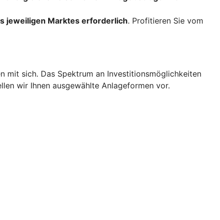
 jeweiligen Marktes erforderlich
. Profitieren Sie vom
en mit sich. Das Spektrum an Investitionsmöglichkeiten
tellen wir Ihnen ausgewählte Anlageformen vor.