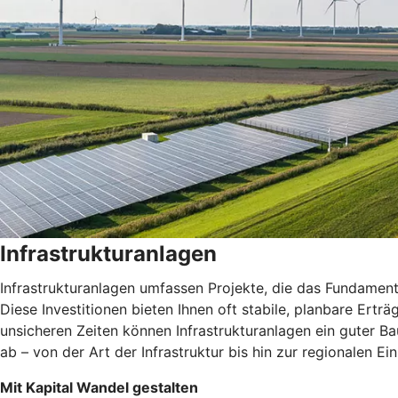
Infrastrukturanlagen
Infrastrukturanlagen umfassen Projekte, die das Fundamen
Diese Investitionen bieten Ihnen oft stabile, planbare Erträ
unsicheren Zeiten können Infrastrukturanlagen ein guter Bau
ab – von der Art der Infrastruktur bis hin zur regionalen Ei
Mit Kapital Wandel gestalten