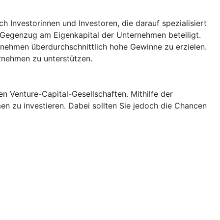
 Investorinnen und Investoren, die darauf spezialisiert
m Gegenzug am Eigenkapital der Unternehmen beteiligt.
rnehmen überdurchschnittlich hohe Gewinne zu erzielen.
ernehmen zu unterstützen.
 Venture-Capital-Gesellschaften. Mithilfe der
n zu investieren. Dabei sollten Sie jedoch die Chancen