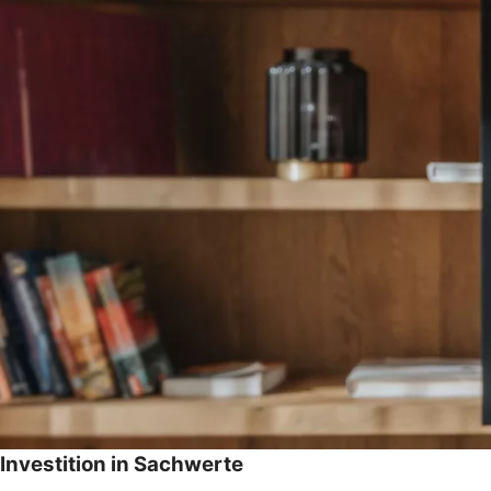
Investition in Sachwerte