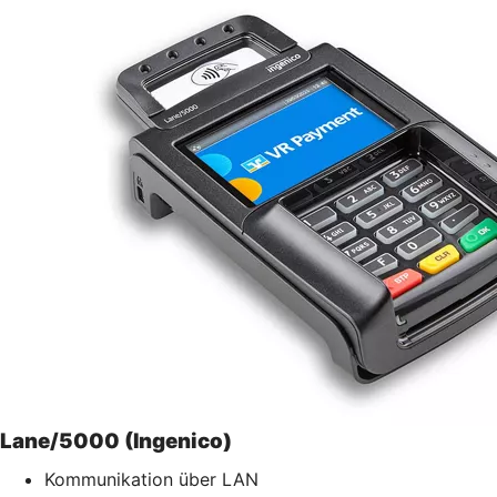
Lane/5000 (Ingenico)
Kommunikation über LAN