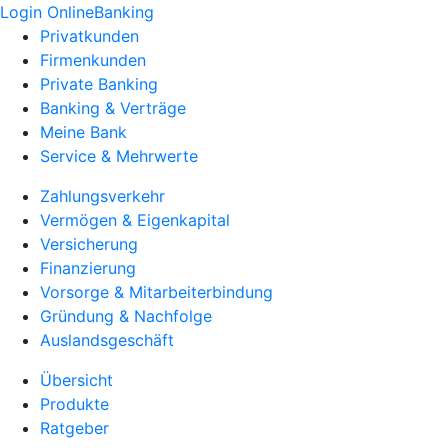
Login OnlineBanking
Privatkunden
Firmenkunden
Private Banking
Banking & Verträge
Meine Bank
Service & Mehrwerte
Zahlungsverkehr
Vermögen & Eigenkapital
Versicherung
Finanzierung
Vorsorge & Mitarbeiterbindung
Gründung & Nachfolge
Auslandsgeschäft
Übersicht
Produkte
Ratgeber