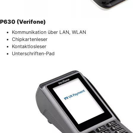
P630 (Verifone)
Kommunikation über LAN, WLAN
Chipkartenleser
Kontaktlosleser
Unterschriften-Pad