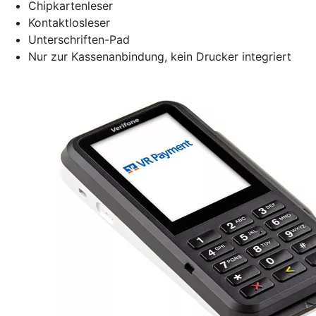
Chipkartenleser
Kontaktlosleser
Unterschriften-Pad
Nur zur Kassenanbindung, kein Drucker integriert