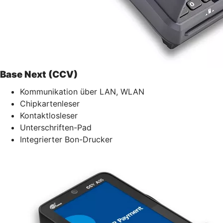
Base Next (CCV)
Kommunikation über LAN, WLAN
Chipkartenleser
Kontaktlosleser
Unterschriften-Pad
Integrierter Bon-Drucker