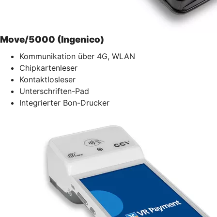
Move/5000 (Ingenico)
Kommunikation über 4G, WLAN
Chipkartenleser
Kontaktlosleser
Unterschriften-Pad
Integrierter Bon-Drucker