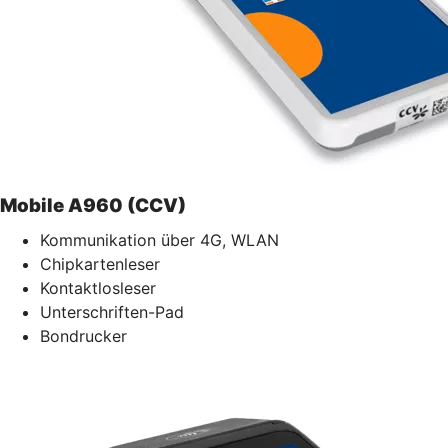
Mobile A960 (CCV)
Kommunikation über 4G, WLAN
Chipkartenleser
Kontaktlosleser
Unterschriften-Pad
Bondrucker