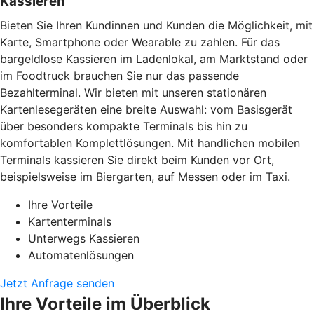
Kassieren
Bieten Sie Ihren Kundinnen und Kunden die Möglichkeit, mit
Karte, Smartphone oder Wearable zu zahlen. Für das
bargeldlose Kassieren im Ladenlokal, am Marktstand oder
im Foodtruck brauchen Sie nur das passende
Bezahlterminal. Wir bieten mit unseren stationären
Kartenlesegeräten eine breite Auswahl: vom Basisgerät
über besonders kompakte Terminals bis hin zu
komfortablen Komplettlösungen. Mit handlichen mobilen
Terminals kassieren Sie direkt beim Kunden vor Ort,
beispielsweise im Biergarten, auf Messen oder im Taxi.
Ihre Vorteile
Kartenterminals
Unterwegs Kassieren
Automatenlösungen
Jetzt Anfrage senden
Ihre Vorteile im Überblick