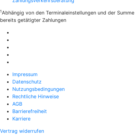
Zahlungsverkehrsberatung
1
Abhängig von den Terminaleinstellungen und der Summe
bereits getätigter Zahlungen
Impressum
Datenschutz
Nutzungsbedingungen
Rechtliche Hinweise
AGB
Barrierefreiheit
Karriere
Vertrag widerrufen