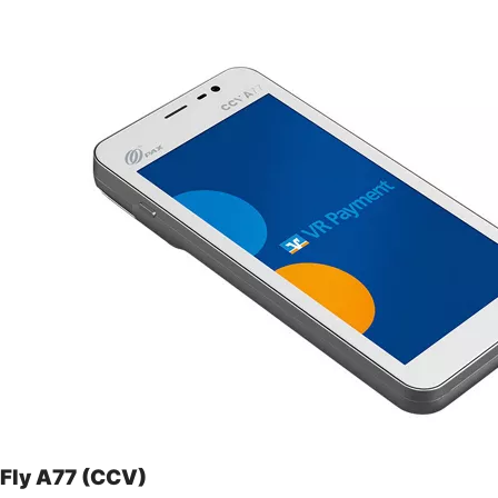
Fly A77 (CCV)