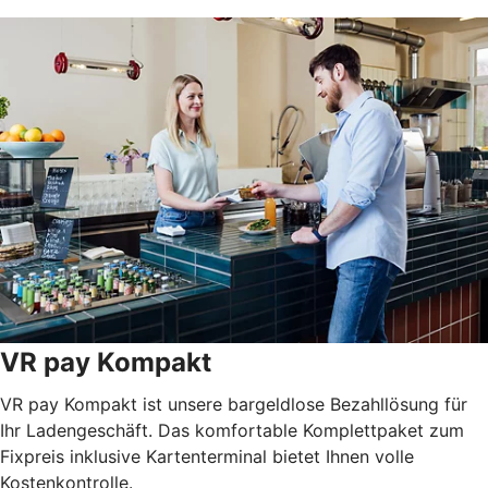
VR pay Kompakt
VR pay Kompakt ist unsere bargeldlose Bezahllösung für
Ihr Ladengeschäft. Das komfortable Komplettpaket zum
Fixpreis inklusive Kartenterminal bietet Ihnen volle
Kostenkontrolle.