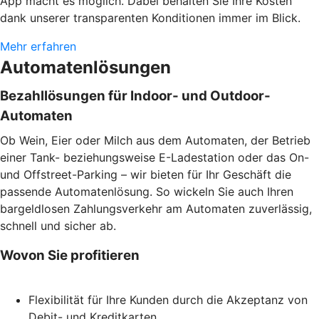
App macht es möglich. Dabei behalten Sie Ihre Kosten
dank unserer transparenten Konditionen immer im Blick.
Mehr erfahren
Automatenlösungen
Bezahllösungen für Indoor- und Outdoor-
Automaten
Ob Wein, Eier oder Milch aus dem Automaten, der Betrieb
einer Tank- beziehungsweise E-Ladestation oder das On-
und Offstreet-Parking – wir bieten für Ihr Geschäft die
passende Automatenlösung. So wickeln Sie auch Ihren
bargeldlosen Zahlungsverkehr am Automaten zuverlässig,
schnell und sicher ab.
Wovon Sie profitieren
Flexibilität für Ihre Kunden durch die Akzeptanz von
Debit- und Kreditkarten