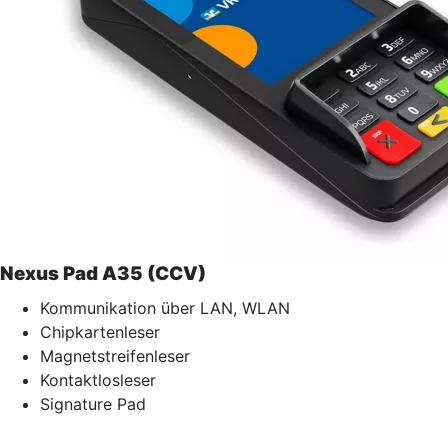
Nexus Pad A35 (CCV)
Kommunikation über LAN, WLAN
Chipkartenleser
Magnetstreifenleser
Kontaktlosleser
Signature Pad