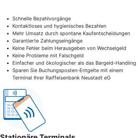
Schnelle Bezahlvorgänge
Kontaktloses und hygienisches Bezahlen
Mehr Umsatz durch spontane Kaufentscheidungen
Garantierte Zahlungseingänge
Keine Fehler beim Herausgeben von Wechselgeld
Keine Probleme mit Falschgeld
Einfacher und ökologischer als das Bargeld-Handling
Sparen Sie Buchungsposten-Entgelte mit einem
Terminal Ihrer Raiffeisenbank Neustadt eG
Stationäre Terminals