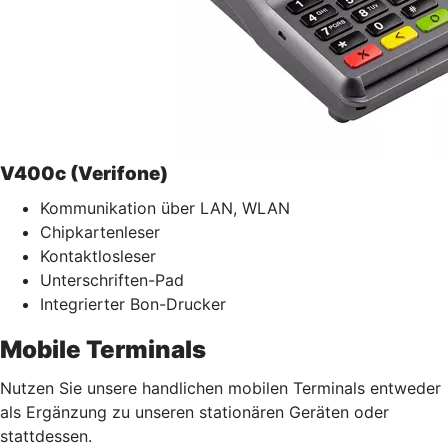
V400c (Verifone)
Kommunikation über LAN, WLAN
Chipkartenleser
Kontaktlosleser
Unterschriften-Pad
Integrierter Bon-Drucker
Mobile Terminals
Nutzen Sie unsere handlichen mobilen Terminals entweder
als Ergänzung zu unseren stationären Geräten oder
stattdessen.