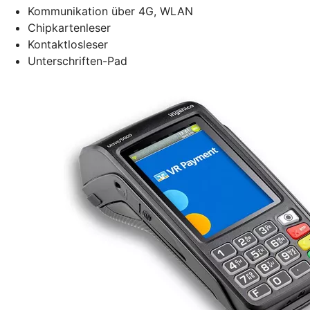
Kommunikation über 4G, WLAN
Chipkartenleser
Kontaktlosleser
Unterschriften-Pad