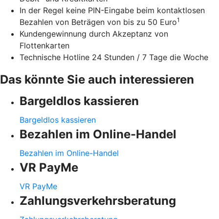
In der Regel keine PIN-Eingabe beim kontaktlosen
1
Bezahlen von Beträgen von bis zu 50 Euro
Kundengewinnung durch Akzeptanz von
Flottenkarten
Technische Hotline 24 Stunden / 7 Tage die Woche
Das könnte Sie auch interessieren
Bargeldlos kassieren
Bargeldlos kassieren
Bezahlen im Online-Handel
Bezahlen im Online-Handel
VR PayMe
VR PayMe
Zahlungsverkehrsberatung