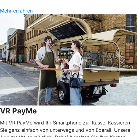
Mehr erfahren
VR PayMe
Mit VR PayMe wird Ihr Smartphone zur Kasse. Kassieren
Sie ganz einfach von unterwegs und von überall. Unsere