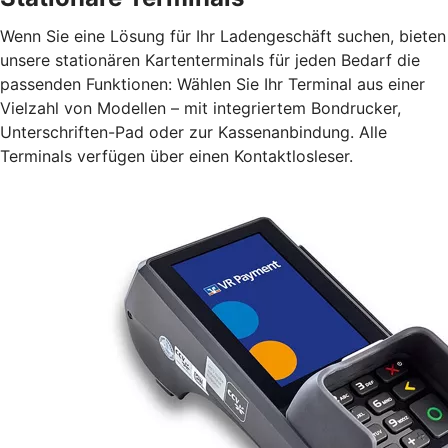
Wenn Sie eine Lösung für Ihr Ladengeschäft suchen, bieten
unsere stationären Kartenterminals für jeden Bedarf die
passenden Funktionen: Wählen Sie Ihr Terminal aus einer
Vielzahl von Modellen – mit integriertem Bondrucker,
Unterschriften-Pad oder zur Kassenanbindung. Alle
Terminals verfügen über einen Kontaktlosleser.