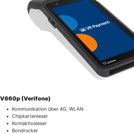
V660p (Verifone)
Kommunikation über 4G, WLAN
Chipkartenleser
Kontaktlosleser
Bondrucker