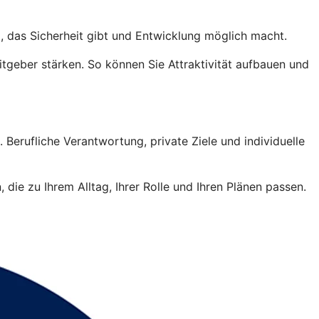
, das Sicherheit gibt und Entwicklung möglich macht.
tgeber stärken. So können Sie Attraktivität aufbauen und
 Berufliche Verantwortung, private Ziele und individuelle
die zu Ihrem Alltag, Ihrer Rolle und Ihren Plänen passen.