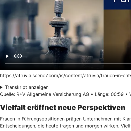
https://atruvia.scene7.com/is/content/atruvia/frauen-in-
Transkript anzeigen
Quelle: R+V Allgemeine Versicherung AG • Länge: 00:59 • V
Vielfalt eröffnet neue Perspektiven
Frauen in Führungspositionen prägen Unternehmen mit Klar
Entscheidungen, die heute tragen und morgen wirken. Vielf