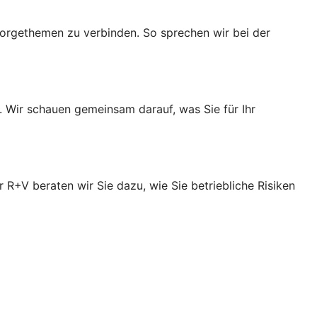
orgethemen zu verbinden. So sprechen wir bei der
. Wir schauen gemeinsam darauf, was Sie für Ihr
R+V beraten wir Sie dazu, wie Sie betriebliche Risiken