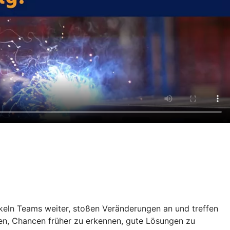
keln Teams weiter, stoßen Veränderungen an und treffen
fen, Chancen früher zu erkennen, gute Lösungen zu