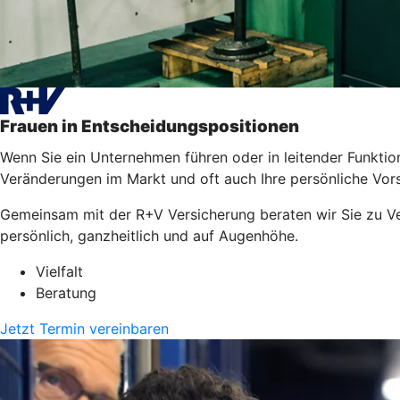
Frauen in Entscheidungspositionen
Wenn Sie ein Unternehmen führen oder in leitender Funktion 
Veränderungen im Markt und oft auch Ihre persönliche Vors
Gemeinsam mit der R+V Versicherung beraten wir Sie zu Ver
persönlich, ganzheitlich und auf Augenhöhe.
Vielfalt
Beratung
Jetzt Termin vereinbaren