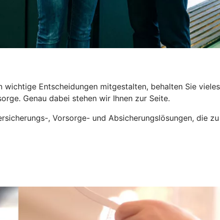
wichtige Entscheidungen mitgestalten, behalten Sie vieles z
orge. Genau dabei stehen wir Ihnen zur Seite.
sicherungs-, Vorsorge- und Absicherungslösungen, die zu I