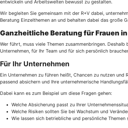
entwickeln und Arbeitswelten bewusst zu gestalten.
Wir begleiten Sie gemeinsam mit der R+V dabei, unterneh
Beratung Einzelthemen an und behalten dabei das große Ga
Ganzheitliche Beratung für Frauen i
Wer führt, muss viele Themen zusammenbringen. Deshalb bet
Unternehmen, für Ihr Team und für sich persönlich brauche
Für Ihr Unternehmen
Ein Unternehmen zu führen heißt, Chancen zu nutzen und R
passend absichern und Ihre unternehmerische Handlungsfäh
Dabei kann es zum Beispiel um diese Fragen gehen:
Welche Absicherung passt zu Ihrer Unternehmenssitua
Welche Risiken sollten Sie bei Wachstum und Veränd
Wie lassen sich betriebliche und persönliche Themen 