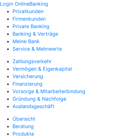
Login OnlineBanking
Privatkunden
Firmenkunden
Private Banking
Banking & Verträge
Meine Bank
Service & Mehrwerte
Zahlungsverkehr
Vermögen & Eigenkapital
Versicherung
Finanzierung
Vorsorge & Mitarbeiterbindung
Gründung & Nachfolge
Auslandsgeschäft
Übersicht
Beratung
Produkte