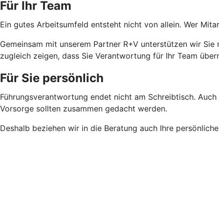
Für Ihr Team
Ein gutes Arbeitsumfeld entsteht nicht von allein. Wer Mi
Gemeinsam mit unserem Partner R+V unterstützen wir Sie m
zugleich zeigen, dass Sie Verantwortung für Ihr Team übe
Für Sie persönlich
Führungsverantwortung endet nicht am Schreibtisch. Auch Ih
Vorsorge sollten zusammen gedacht werden.
Deshalb beziehen wir in die Beratung auch Ihre persönliche 