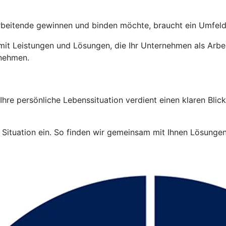
tarbeitende gewinnen und binden möchte, braucht ein Umfeld
it Leistungen und Lösungen, die Ihr Unternehmen als Arbei
rnehmen.
re persönliche Lebenssituation verdient einen klaren Blick.
Situation ein. So finden wir gemeinsam mit Ihnen Lösungen, 