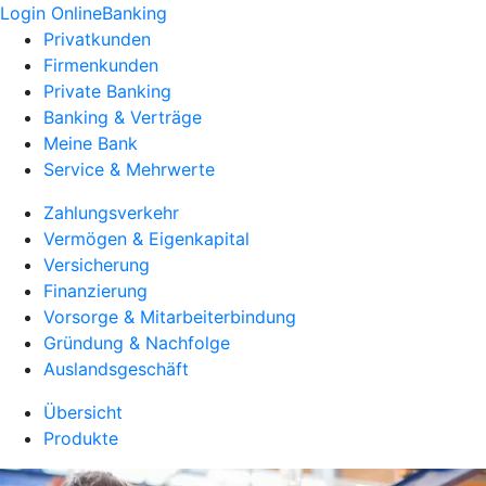
Login OnlineBanking
Privatkunden
Firmenkunden
Private Banking
Banking & Verträge
Meine Bank
Service & Mehrwerte
Zahlungsverkehr
Vermögen & Eigenkapital
Versicherung
Finanzierung
Vorsorge & Mitarbeiterbindung
Gründung & Nachfolge
Auslandsgeschäft
Übersicht
Produkte