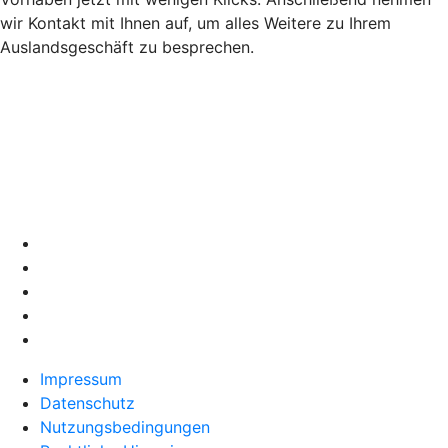
wir Kontakt mit Ihnen auf, um alles Weitere zu Ihrem
Auslandsgeschäft zu besprechen.
Impressum
Datenschutz
Nutzungsbedingungen