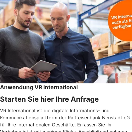
Anwendung VR International
Starten Sie hier Ihre Anfrage
VR International ist die digitale Informations- und
Kommunikationsplattform der Raiffeisenbank Neustadt eG
für Ihre internationalen Geschäfte. Erfassen Sie Ihr
Vorhaben jetzt mit wenigen Klicks. Anschließend nehmen