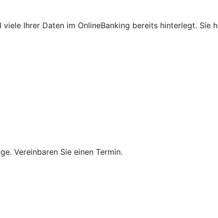
viele Ihrer Daten im OnlineBanking bereits hinterlegt. Sie 
rge. Vereinbaren Sie einen Termin.