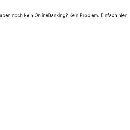
haben noch kein OnlineBanking? Kein Problem. Einfach hier