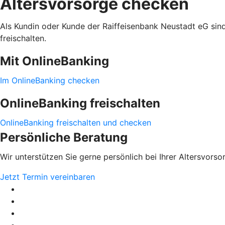
Altersvorsorge checken
Als Kundin oder Kunde der Raiffeisenbank Neustadt eG sind 
freischalten.
Mit OnlineBanking
Im OnlineBanking checken
OnlineBanking freischalten
OnlineBanking freischalten und checken
Persönliche Beratung
Wir unterstützen Sie gerne persönlich bei Ihrer Altersvorso
Jetzt Termin vereinbaren