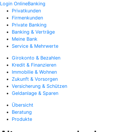
Login OnlineBanking
Privatkunden
Firmenkunden
Private Banking
Banking & Verträge
Meine Bank
Service & Mehrwerte
Girokonto & Bezahlen
Kredit & Finanzieren
Immobilie & Wohnen
Zukunft & Vorsorgen
Versicherung & Schützen
Geldanlage & Sparen
Übersicht
Beratung
Produkte